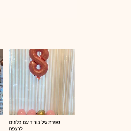
תצוגה מהירה
ספרת גיל בורוד עם בלונים
ס
לרצפה