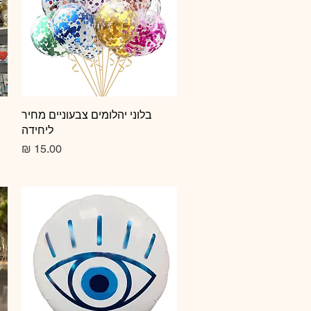
תצוגה מהירה
בלוני יהלומים צבעוניים מחיר
ליחידה
מחיר