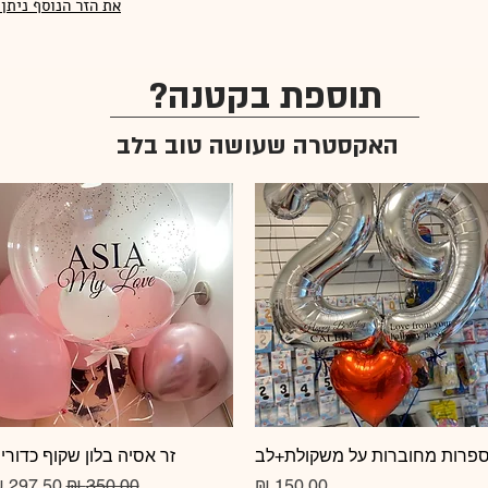
את הזר הנוסף ניתן
תוספת בקטנה?
האקסטרה שעושה טוב בלב
תצוגה מהירה
פרות מחוברות על משקולת+לב
תצוגה מהירה
זר אסיה בלון שקוף כדורי
מחיר
מחיר רגיל
מחיר מב