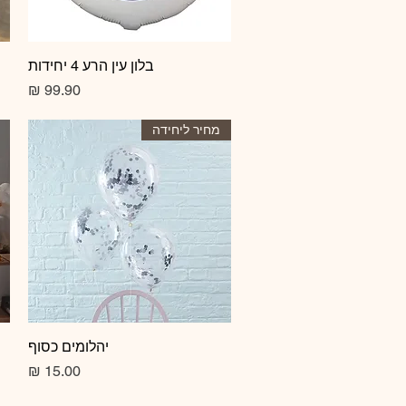
תצוגה מהירה
בלון עין הרע 4 יחידות
מחיר
מחיר ליחידה
תצוגה מהירה
יהלומים כסוף
מחיר