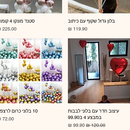
תצוגה מהירה
בלון גדול שקוף עם כיתוב
תצוגה מהירה
סטנד מונקו 4 קומות
מחיר
מחיר
תצוגה מהירה
עיצוב חדר עם בלוני לבבות
10 בלוני כרום לרצפה
תצוגה מהירה
במבצע 4 ב99.90
מחיר
מחיר רגיל
מחיר מבצע