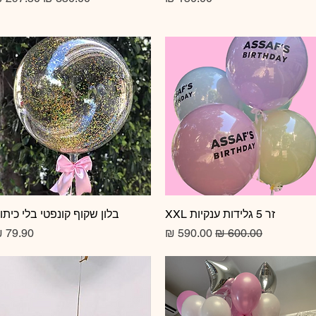
זר 5 גלידות ענקיות XXL
תצוגה מהירה
תצוגה מהירה
בלון שקוף קונפטי בלי כיתו
מחיר רגיל
מחיר מבצע
מחיר