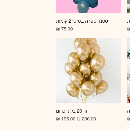
תצוגה מהירה
סטנד ספרה בסיסי 2 קומות
מחיר
זר 20 בלוני כרום
תצוגה מהירה
מחיר רגיל
מחיר מבצע