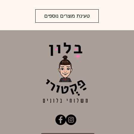
טעינת מוצרים נוספים