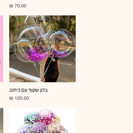
מחיר
תצוגה מהירה
בלון שקוף עם כיתוב
מחיר