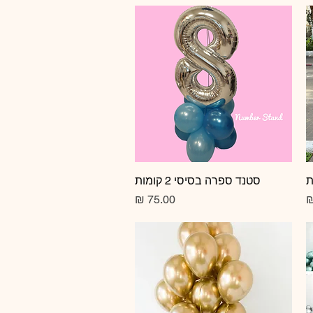
תצוגה מהירה
סטנד ספרה בסיסי 2 קומות
מחיר
מחיר