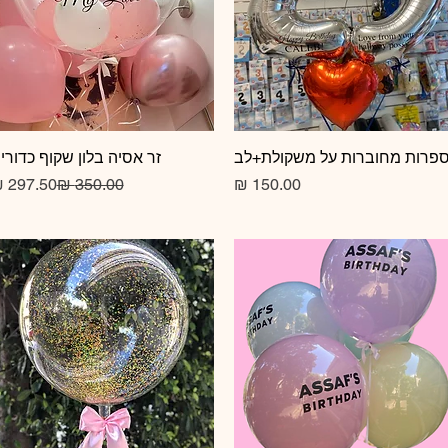
תצוגה מהירה
פרות מחוברות על משקולת+לב
תצוגה מהירה
זר אסיה בלון שקוף כדורי
מחיר