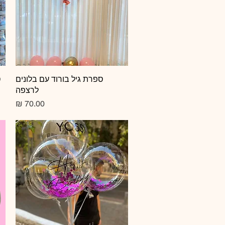
תצוגה מהירה
ספרת גיל בורוד עם בלונים
ס
לרצפה
מחיר