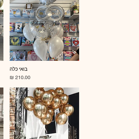
תצוגה מהירה
בואי כלה
מחיר