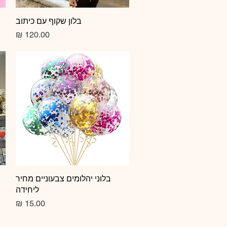
תצוגה מהירה
בלון שקוף עם כיתוב
מחיר
תצוגה מהירה
בלוני יהלומים צבעוניים מחיר
ליחידה
מחיר