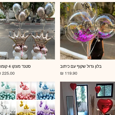
תצוגה מהירה
בלון גדול שקוף עם כיתוב
תצוגה מהירה
סטנד מונקו 4 קומות
מחיר