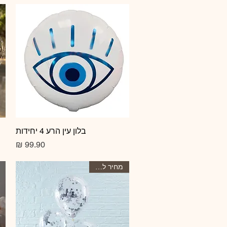
תצוגה מהירה
בלון עין הרע 4 יחידות
מחיר
מחיר ליחידה