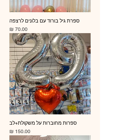
ספרת גיל בורוד עם בלונים לרצפה
מחיר
ספרות מחוברות על משקולת+לב
מחיר