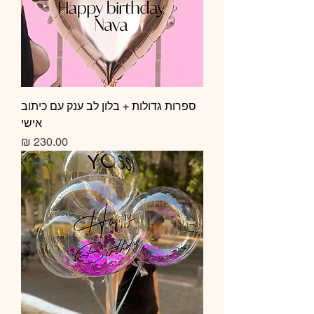
ספרות גדולות + בלון לב ענק עם כיתוב
אישי
מחיר