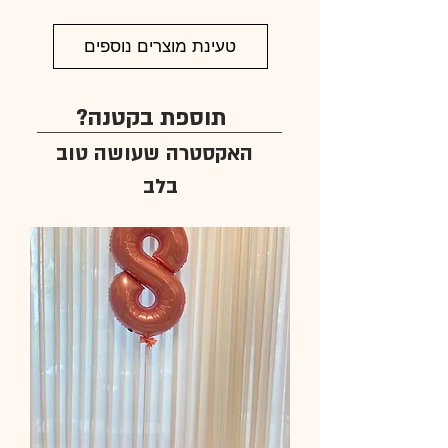
טעינת מוצרים נוספים
תוספת בקטנה?
האקסטרה שעושה טוב
בלב