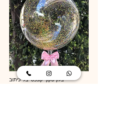
בלון שקוף קונפטי בלי כיתוב
מחיר