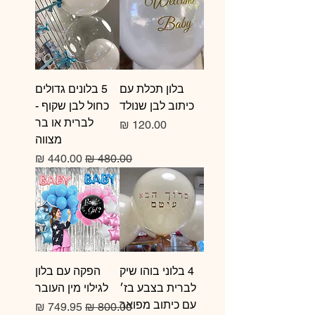
בלון תכלת עם
5 בלונים גדולים
כיתוב לבן שנולד
כחול לבן שקוף -
לברית או בר
מחיר
מצווה
מחיר רגיל
מחיר מבצע
4 בלוני בוהו שיק
הפקה עם בלון
לברית בצבע בז׳
לגילוי מין העובר
עם כיתוב מפואר
מחיר רגיל
מחיר מבצע