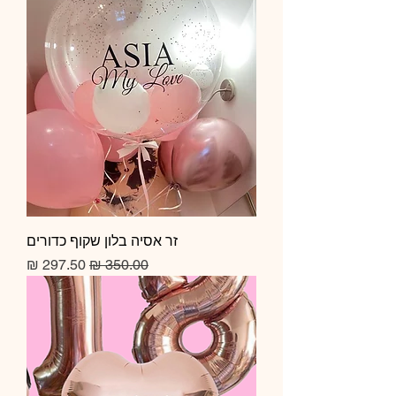
זר אסיה בלון שקוף כדורים
מחיר רגיל
מחיר מבצע