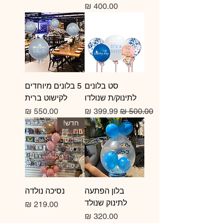
מחיר
סט בלונים
5 בלונים מיוחדים
לתינוק/ת שנולדו
לקישוט ברית
מחיר רגיל
מחיר מבצע
מחיר
חדש!
בלון הפתעה
נסיכה נולדה
לתינוק שנולד
מחיר
מחיר