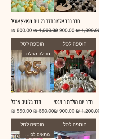
חדר גבר אלמוג
חדר בלונים מפוצץ אוניל
מחיר רגיל
מחיר מבצע
מחיר רגיל
מחיר מבצע
הוספה לסל
הוספה לסל
חבילה מוזלת
חדר יום הולדת רומנטי
חדר בלונים ארבל
מחיר רגיל
מחיר מבצע
מחיר רגיל
מחיר מבצע
הוספה לסל
הוספה לסל
מתאים לבית מלון