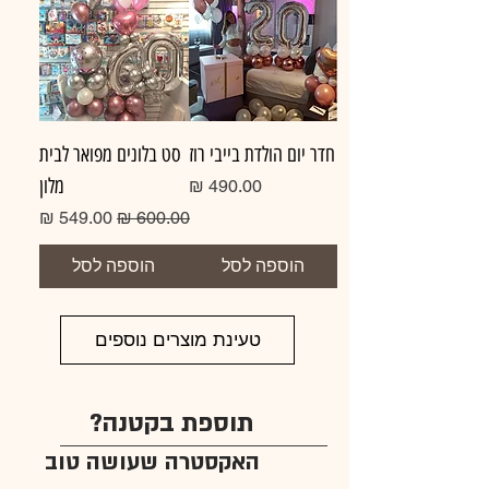
חדר יום הולדת בייבי רוז
סט בלונים מפואר לבית
מלון
מחיר
מחיר רגיל
מחיר מבצע
הוספה לסל
הוספה לסל
טעינת מוצרים נוספים
תוספת בקטנה?
האקסטרה שעושה טוב