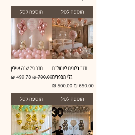
הוספה לסל
הוספה לסל
חדר בלונים ליומולדת
חדר גיל שנה איילין
בלי מספרים
מחיר רגיל
מחיר מבצע
מחיר רגיל
מחיר מבצע
הוספה לסל
הוספה לסל