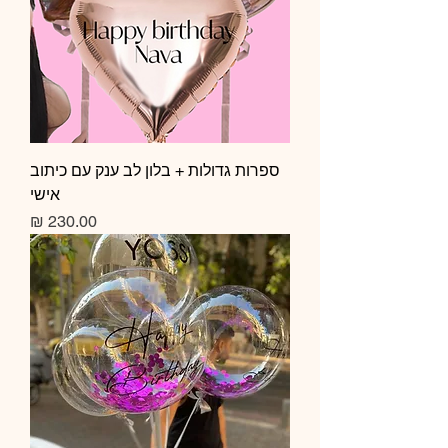
ספרות גדולות + בלון לב ענק עם כיתוב
אישי
מחיר