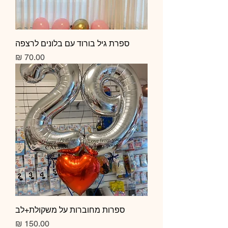
ספרת גיל בורוד עם בלונים לרצפה
מחיר
ספרות מחוברות על משקולת+לב
מחיר