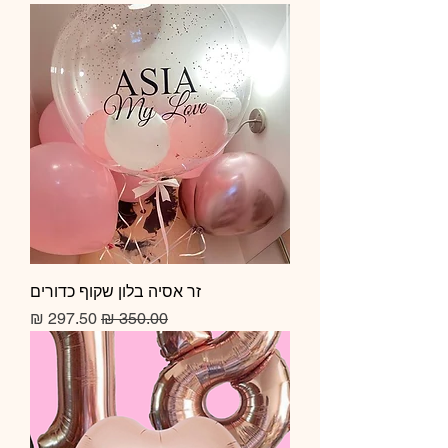
זר אסיה בלון שקוף כדורים
מחיר רגיל
מחיר מבצע