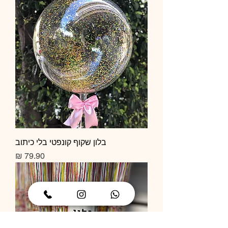
בלון שקוף קונפטי בלי כיתוב
מחיר