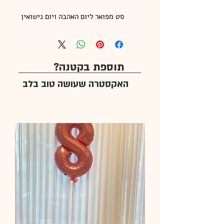
סט מפואר ליום האהבה ויום נישואין
תוספת בקטנה?
האקסטרה שעושה טוב בלב