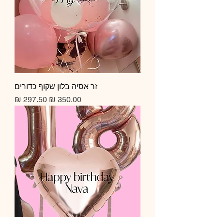
זר אסיה בלון שקוף כדורים
מחיר רגיל
מחיר מבצע