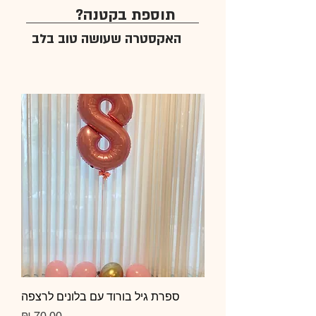
תוספת בקטנה?
האקסטרה שעושה טוב בלב
ספרת גיל בורוד עם בלונים לרצפה
מחיר