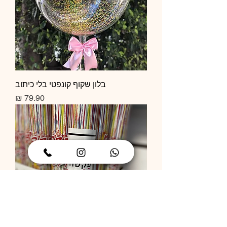
בלון שקוף קונפטי בלי כיתוב
מחיר