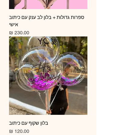
ספרות גדולות + בלון לב ענק עם כיתוב
אישי
מחיר
בלון שקוף עם כיתוב
מחיר