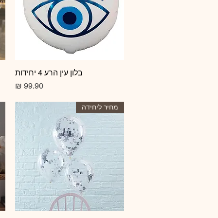
תצוגה מהירה
בלון עין הרע 4 יחידות
מחיר
מחיר ליחידה