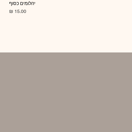
תצוגה מהירה
יהלומים כסוף
מחיר