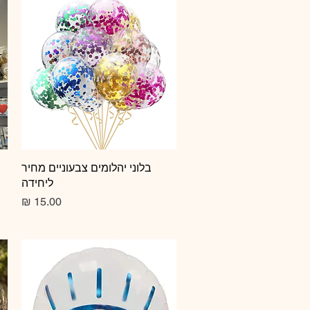
תצוגה מהירה
בלוני יהלומים צבעוניים מחיר
ליחידה
מחיר