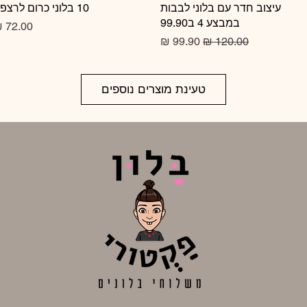
תצוגה מהירה
עיצוב חדר עם בלוני לבבות
10 בלוני כרום לרצפה
תצוגה מהירה
במבצע 4 ב99.90
מחיר
מחיר רגיל
מחיר מבצע
טעינת מוצרים נוספים