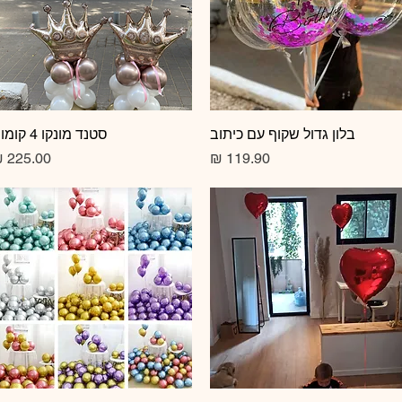
תצוגה מהירה
בלון גדול שקוף עם כיתוב
תצוגה מהירה
סטנד מונקו 4 קומות
מחיר
מחיר