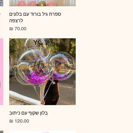
תצוגה מהירה
ספרת גיל בורוד עם בלונים
ס
לרצפה
מחיר
תצוגה מהירה
בלון שקוף עם כיתוב
מחיר