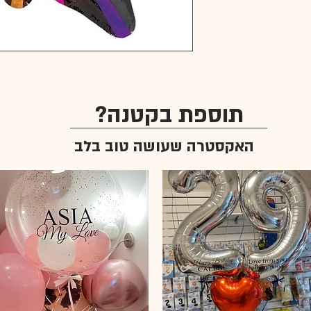
תוספת בקטנה?
האקסטרה שעושה טוב בלב