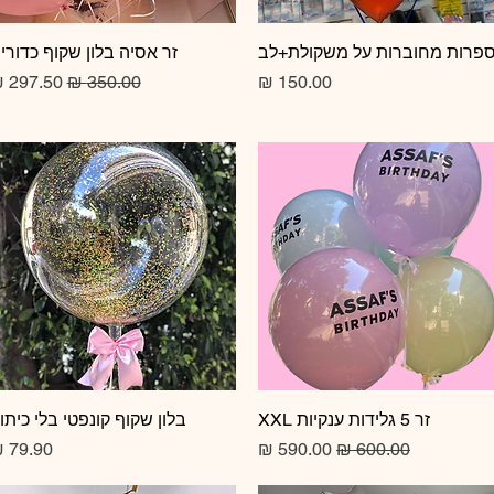
תצוגה מהירה
פרות מחוברות על משקולת+לב
תצוגה מהירה
זר אסיה בלון שקוף כדורי
מחיר
מחיר רגיל
מחיר מב
זר 5 גלידות ענקיות XXL
תצוגה מהירה
תצוגה מהירה
בלון שקוף קונפטי בלי כיתו
מחיר רגיל
מחיר מבצע
מחיר