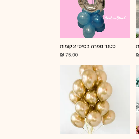
תצוגה מהירה
סטנד ספרה בסיסי 2 קומות
מחיר