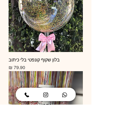
בלון שקוף קונפטי בלי כיתוב
מחיר