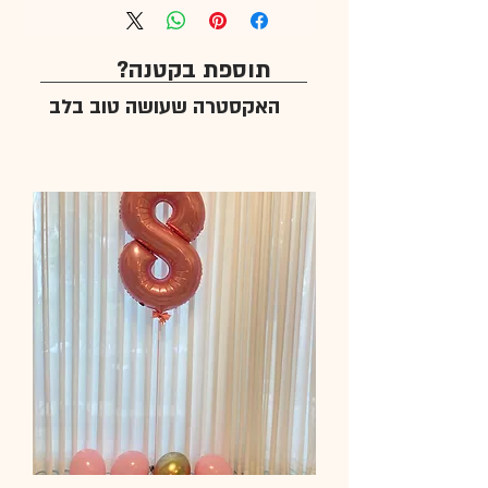
תוספת בקטנה?
האקסטרה שעושה טוב בלב