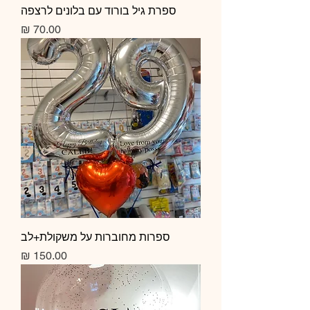
ספרת גיל בורוד עם בלונים לרצפה
מחיר
ספרות מחוברות על משקולת+לב
מחיר