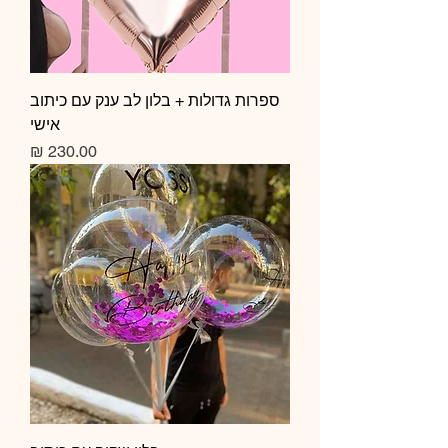
ספרות גדולות + בלון לב ענק עם כיתוב
אישי
מחיר