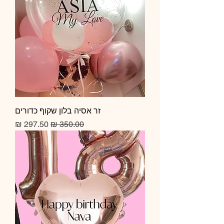
זר אסיה בלון שקוף כדורים
מחיר רגיל
מחיר מבצע