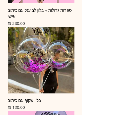
ספרות גדולות + בלון לב ענק עם כיתוב
אישי
מחיר
בלון שקוף עם כיתוב
מחיר