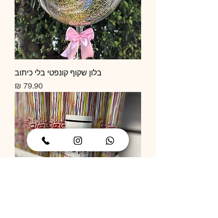
בלון שקוף קונפטי בלי כיתוב
מחיר