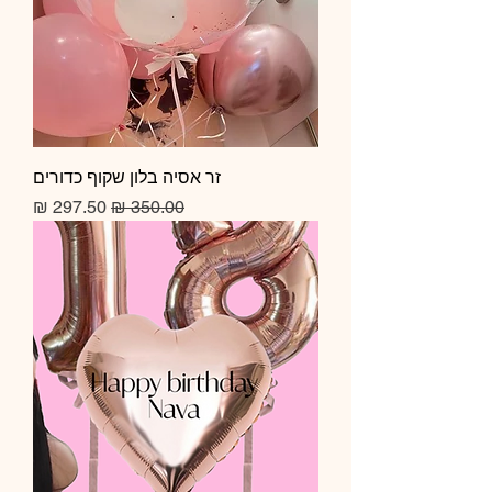
זר אסיה בלון שקוף כדורים
מחיר רגיל
מחיר מבצע