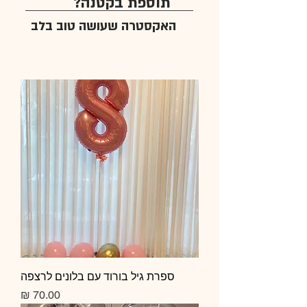
תוספת בקטנה?
האקסטרה שעושה טוב בלב
ספרת גיל בורוד עם בלונים לרצפה
מחיר