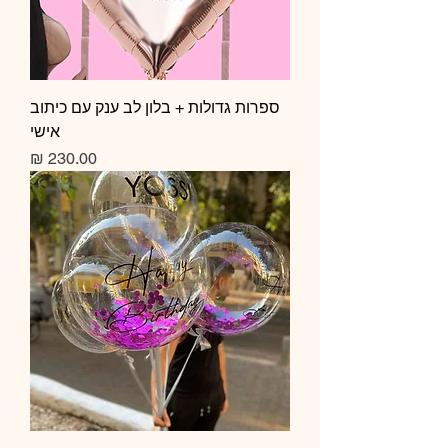
ספרות גדולות + בלון לב ענק עם כיתוב
אישי
מחיר