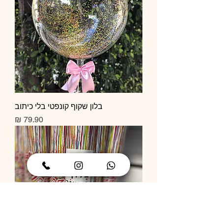
בלון שקוף קונפטי בלי כיתוב
מחיר