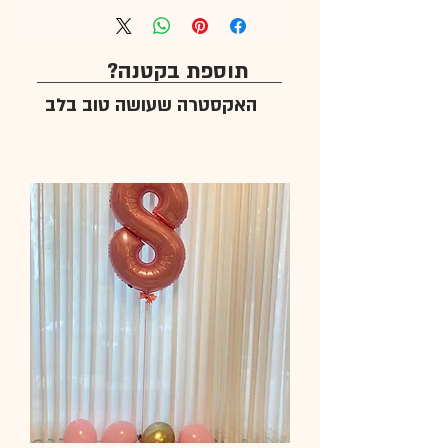
תוספת בקטנה?
האקסטרה שעושה טוב בלב