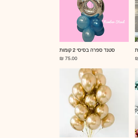
תצוגה מהירה
סטנד ספרה בסיסי 2 קומות
מחיר