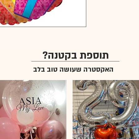
תוספת בקטנה?
האקסטרה שעושה טוב בלב