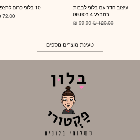
תצוגה מהירה
עיצוב חדר עם בלוני לבבות
10 בלוני כרום לרצפה
תצוגה מהירה
במבצע 4 ב99.90
מחיר
מחיר רגיל
מחיר מבצע
טעינת מוצרים נוספים