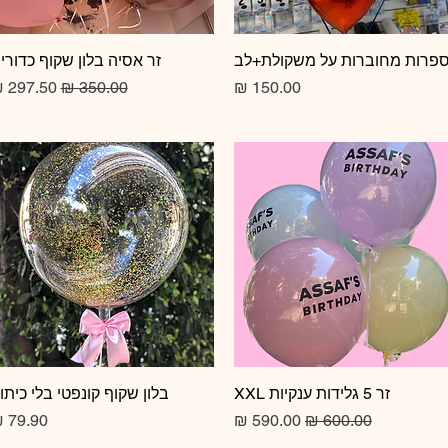
תצוגה מהירה
פרות מחוברות על משקולת+לב
תצוגה מהירה
זר אסיה בלון שקוף כדורי
מחיר
מחיר רגיל
מחיר מב
זר 5 גלידות ענקיות XXL
תצוגה מהירה
תצוגה מהירה
בלון שקוף קונפטי בלי כיתו
מחיר רגיל
מחיר מבצע
מחיר