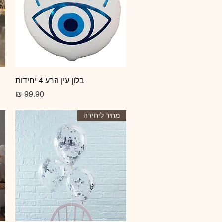
תצוגה מהירה
בלון עין הרע 4 יחידות
מחיר
מחיר ליחידה