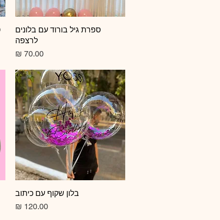
תצוגה מהירה
ספרת גיל בורוד עם בלונים
ס
לרצפה
מחיר
תצוגה מהירה
בלון שקוף עם כיתוב
מחיר