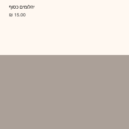
תצוגה מהירה
יהלומים כסוף
מחיר