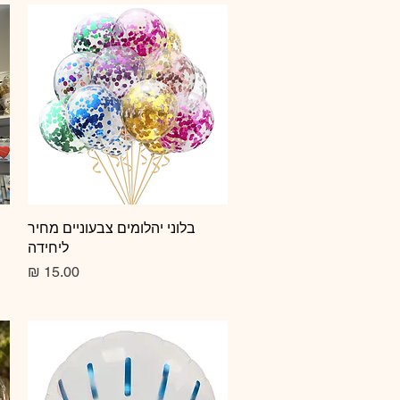
תצוגה מהירה
בלוני יהלומים צבעוניים מחיר
ליחידה
מחיר