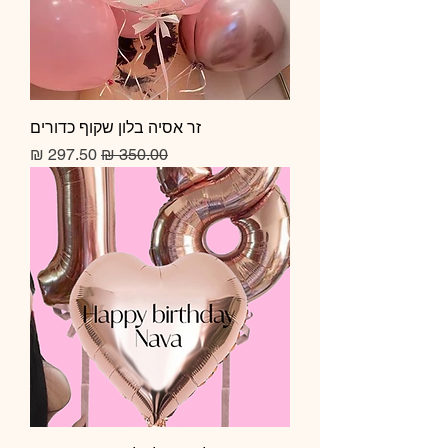
זר אסיה בלון שקוף כדורים
מחיר רגיל
מחיר מבצע