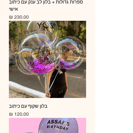
ספרות גדולות + בלון לב ענק עם כיתוב
אישי
מחיר
בלון שקוף עם כיתוב
מחיר