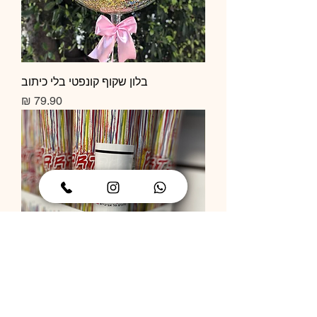
בלון שקוף קונפטי בלי כיתוב
מחיר
תותח קונפטי