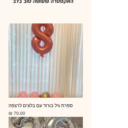
האקסטרה שעושה טוב בלב
ספרת גיל בורוד עם בלונים לרצפה
מחיר