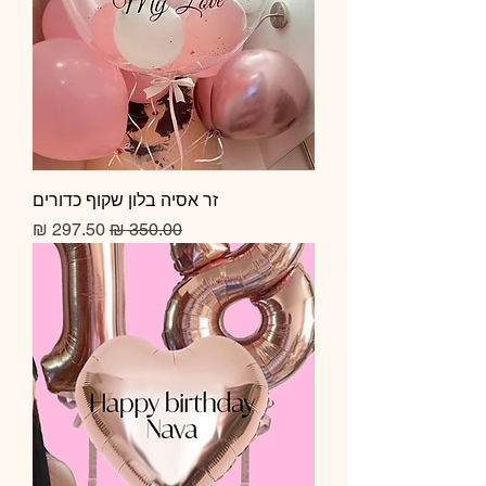
זר אסיה בלון שקוף כדורים
מחיר רגיל
מחיר מבצע