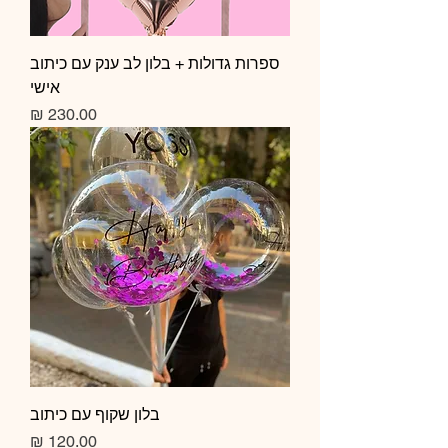
ספרות גדולות + בלון לב ענק עם כיתוב
אישי
מחיר
בלון שקוף עם כיתוב
מחיר