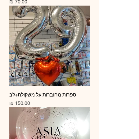
מחיר
ספרות מחוברות על משקולת+לב
מחיר