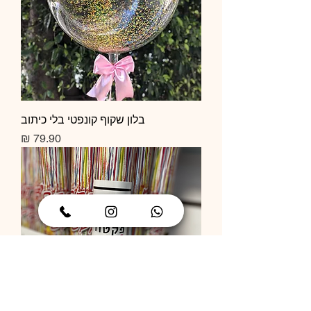
בלון שקוף קונפטי בלי כיתוב
מחיר