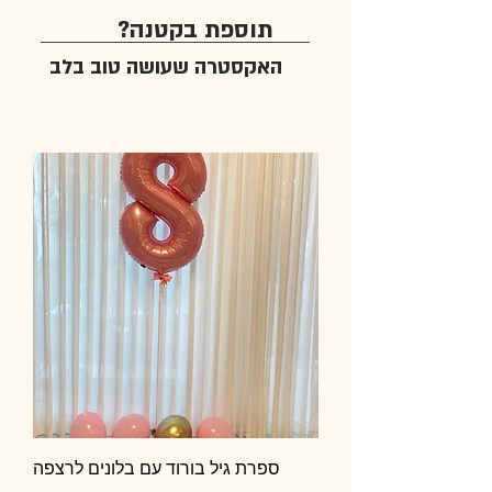
תוספת בקטנה?
האקסטרה שעושה טוב בלב
ספרת גיל בורוד עם בלונים לרצפה