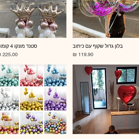
תצוגה מהירה
בלון גדול שקוף עם כיתוב
תצוגה מהירה
סטנד מונקו 4 קומות
מחיר
מחיר