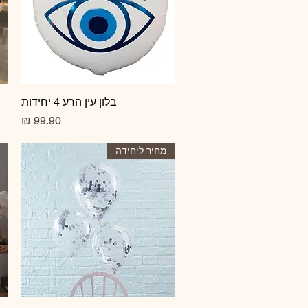
תצוגה מהירה
בלון עין הרע 4 יחידות
מחיר
מחיר ליחידה