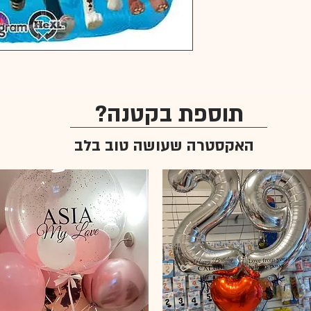
תוספת בקטנה?
האקסטרה שעושה טוב בלב