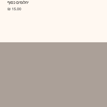
תצוגה מהירה
יהלומים כסוף
מחיר