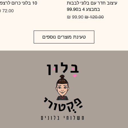
תצוגה מהירה
עיצוב חדר עם בלוני לבבות
10 בלוני כרום לרצפה
תצוגה מהירה
במבצע 4 ב99.90
מחיר
מחיר רגיל
מחיר מבצע
טעינת מוצרים נוספים