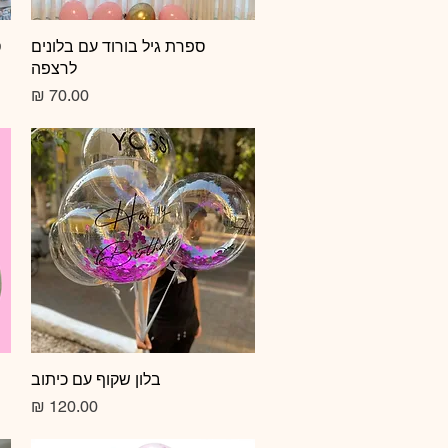
תצוגה מהירה
ספרת גיל בורוד עם בלונים
ס
לרצפה
מחיר
תצוגה מהירה
בלון שקוף עם כיתוב
מחיר