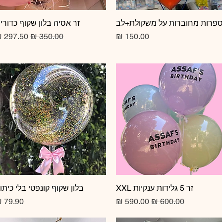
תצוגה מהירה
פרות מחוברות על משקולת+לב
תצוגה מהירה
זר אסיה בלון שקוף כדורי
מחיר
מחיר רגיל
מחיר מב
זר 5 גלידות ענקיות XXL
תצוגה מהירה
תצוגה מהירה
בלון שקוף קונפטי בלי כיתו
מחיר רגיל
מחיר מבצע
מחיר