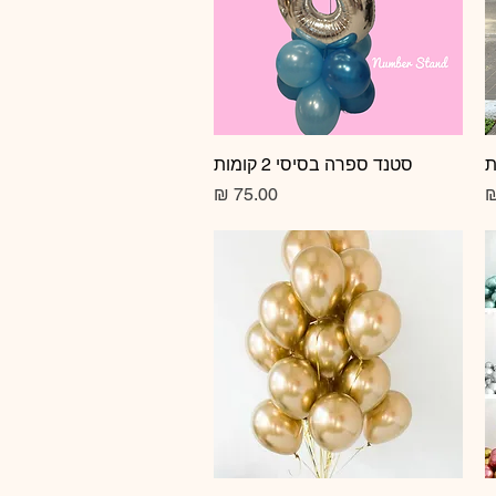
תצוגה מהירה
סטנד ספרה בסיסי 2 קומות
מחיר