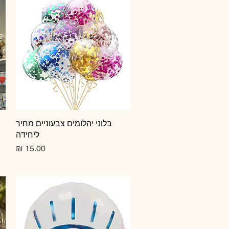
תצוגה מהירה
בלוני יהלומים צבעוניים מחיר
ליחידה
מחיר