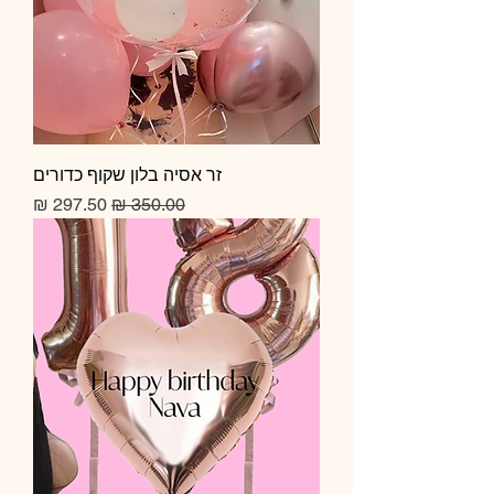
זר אסיה בלון שקוף כדורים
מחיר רגיל
מחיר מבצע