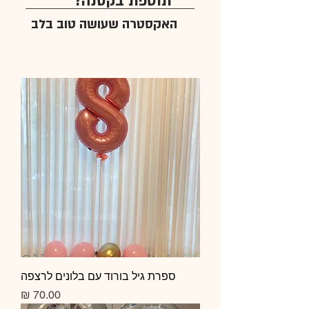
תוספת בקטנה?
האקסטרה שעושה טוב בלב
ספרת גיל בורוד עם בלונים לרצפה
מחיר