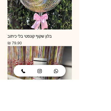
בלון שקוף קונפטי בלי כיתוב
מחיר