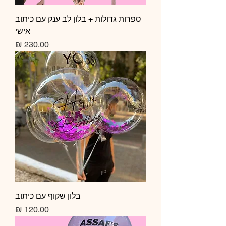
ספרות גדולות + בלון לב ענק עם כיתוב
אישי
מחיר
בלון שקוף עם כיתוב
מחיר