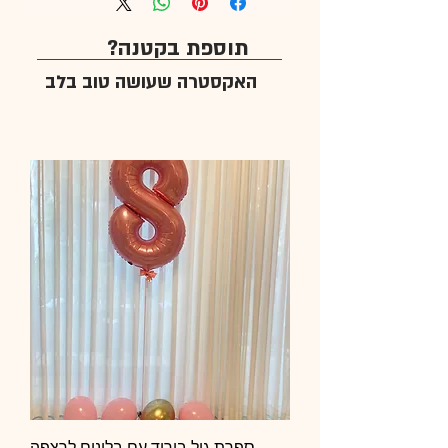
תוספת בקטנה?
האקסטרה שעושה טוב בלב
ספרת גיל בורוד עם בלונים לרצפה