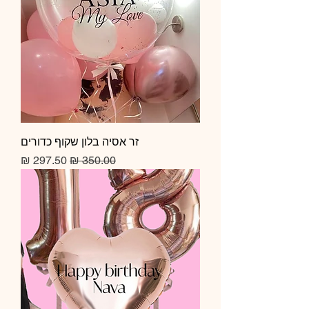
זר אסיה בלון שקוף כדורים
מחיר רגיל
מחיר מבצע