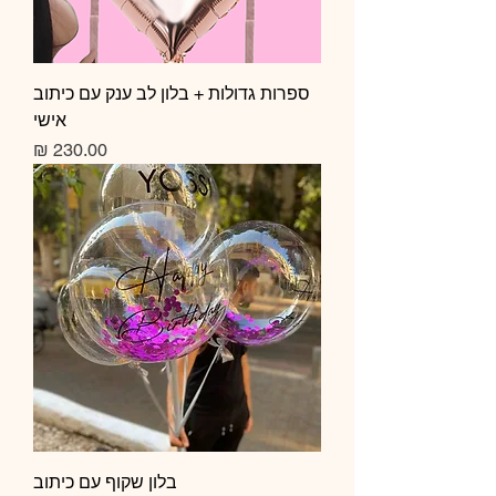
ספרות גדולות + בלון לב ענק עם כיתוב
אישי
מחיר
בלון שקוף עם כיתוב