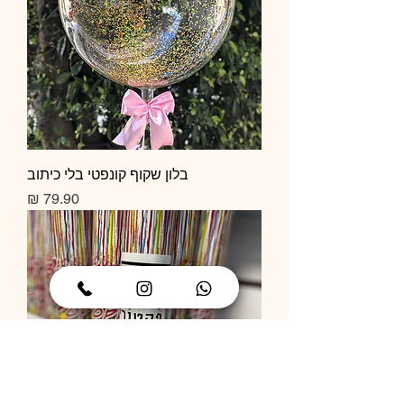
בלון שקוף קונפטי בלי כיתוב
מחיר