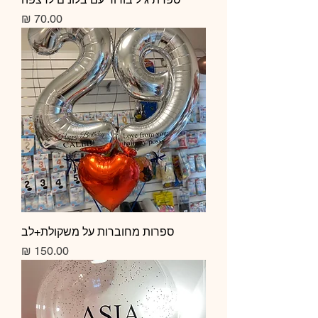
מחיר
ספרות מחוברות על משקולת+לב
מחיר