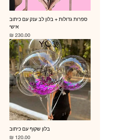
ספרות גדולות + בלון לב ענק עם כיתוב
אישי
מחיר
בלון שקוף עם כיתוב
מחיר