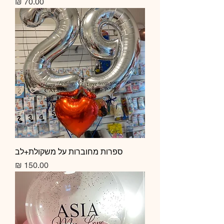
מחיר
ספרות מחוברות על משקולת+לב
מחיר