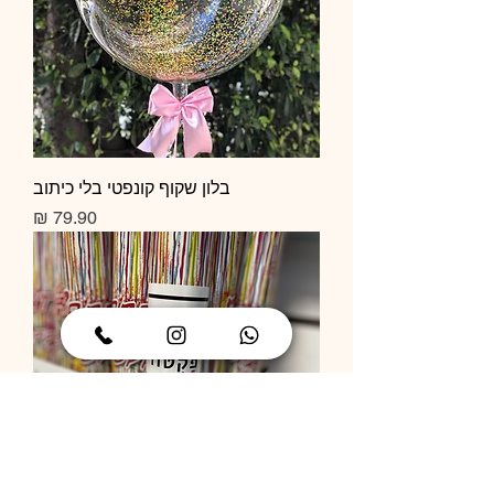
בלון שקוף קונפטי בלי כיתוב
מחיר