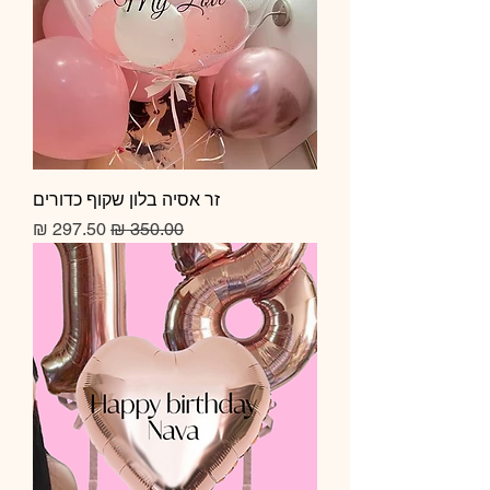
זר אסיה בלון שקוף כדורים
מחיר רגיל
מחיר מבצע