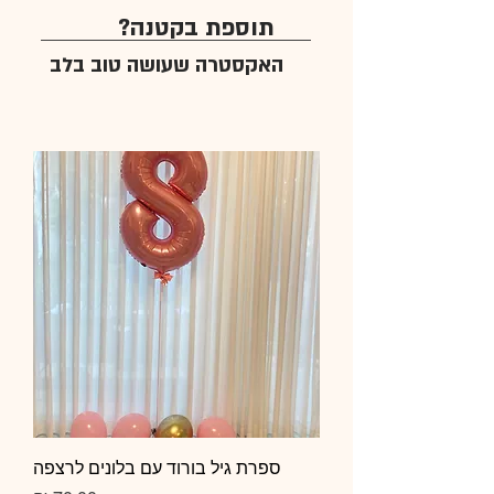
תוספת בקטנה?
האקסטרה שעושה טוב בלב
ספרת גיל בורוד עם בלונים לרצפה