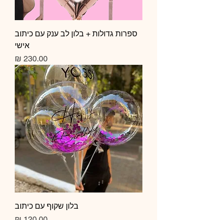
ספרות גדולות + בלון לב ענק עם כיתוב
אישי
מחיר
בלון שקוף עם כיתוב
מחיר