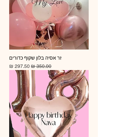
זר אסיה בלון שקוף כדורים
מחיר רגיל
מחיר מבצע