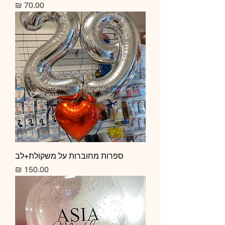
מחיר
ספרות מחוברות על משקולת+לב
מחיר