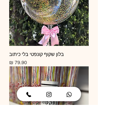
בלון שקוף קונפטי בלי כיתוב
מחיר