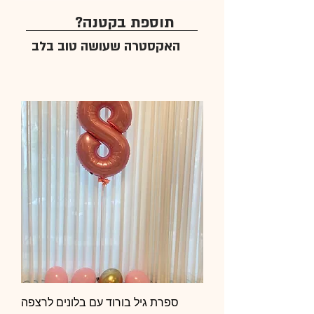
תוספת בקטנה?
האקסטרה שעושה טוב בלב
ספרת גיל בורוד עם בלונים לרצפה