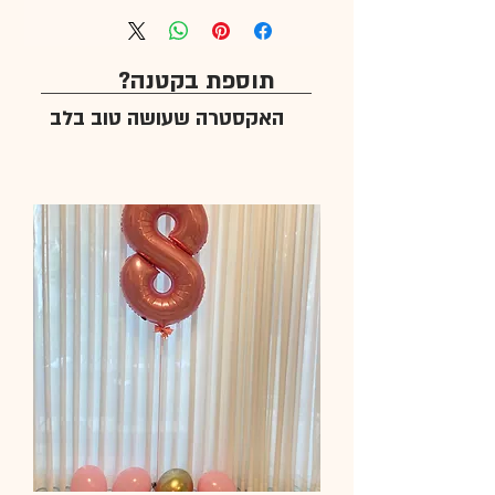
תוספת בקטנה?
האקסטרה שעושה טוב בלב