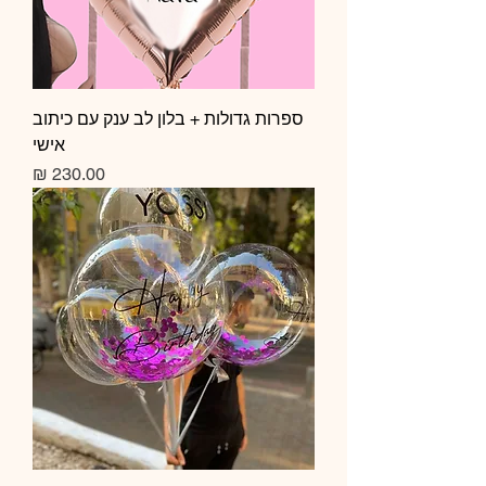
ספרות גדולות + בלון לב ענק עם כיתוב
אישי
מחיר