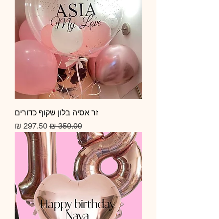
זר אסיה בלון שקוף כדורים
מחיר רגיל
מחיר מבצע