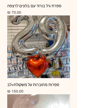
ספרת גיל בורוד עם בלונים לרצפה
מחיר
ספרות מחוברות על משקולת+לב
מחיר