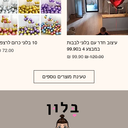
תצוגה מהירה
עיצוב חדר עם בלוני לבבות
10 בלוני כרום לרצפה
תצוגה מהירה
במבצע 4 ב99.90
מחיר
מחיר רגיל
מחיר מבצע
טעינת מוצרים נוספים