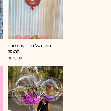
תצוגה מהירה
ספרת גיל בורוד עם בלונים
ס
לרצפה
מחיר