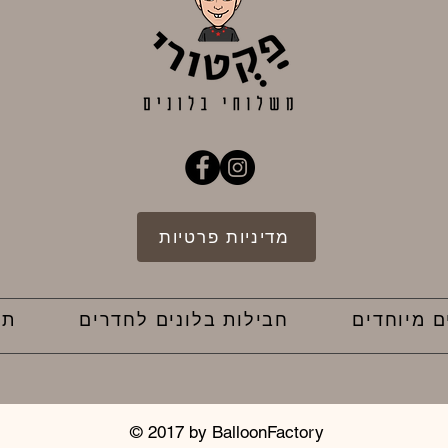
מדיניות פרטיות
ם מיוחדים
חבילות בלונים לחדרים
תק
© 2017 by BalloonFactory