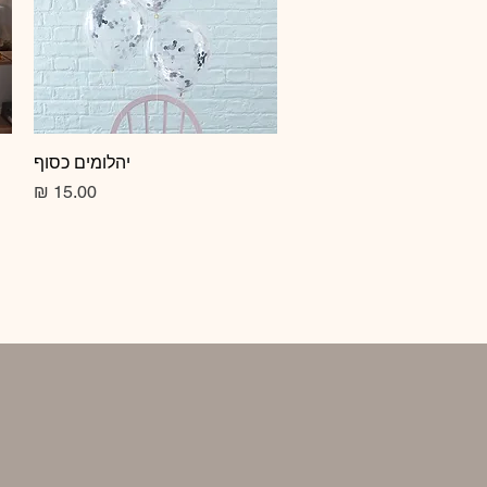
תצוגה מהירה
יהלומים כסוף
מחיר