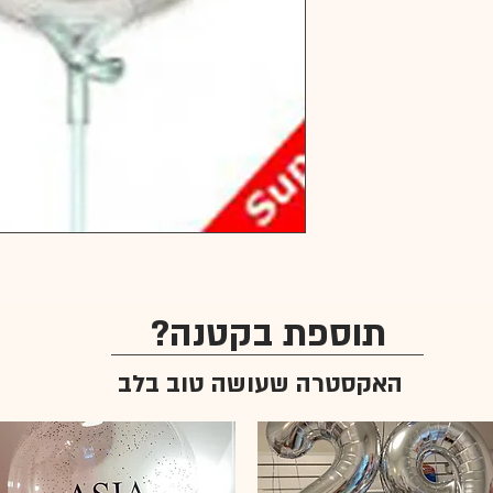
תוספת בקטנה?
האקסטרה שעושה טוב בלב