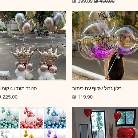
מחיר רגיל
מחיר מבצע
תצוגה מהירה
בלון גדול שקוף עם כיתוב
תצוגה מהירה
סטנד מונקו 4 קומות
מחיר
מחיר