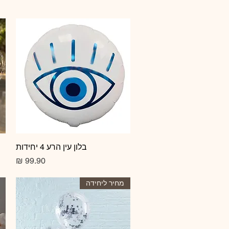
תצוגה מהירה
בלון עין הרע 4 יחידות
מחיר
מחיר ליחידה