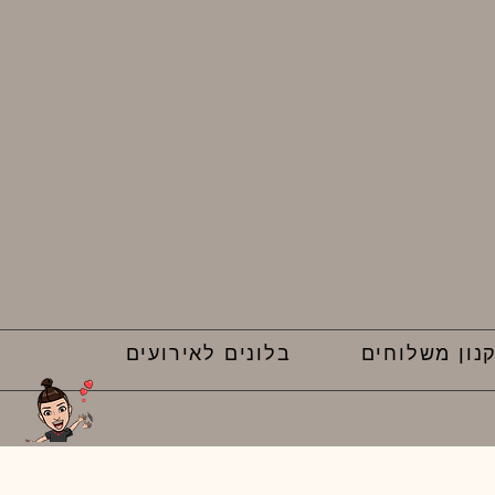
נון משלוחים
בלונים לאירועים