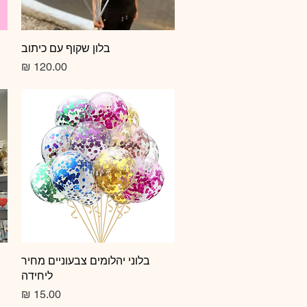
תצוגה מהירה
בלון שקוף עם כיתוב
מחיר
תצוגה מהירה
בלוני יהלומים צבעוניים מחיר
ליחידה
מחיר