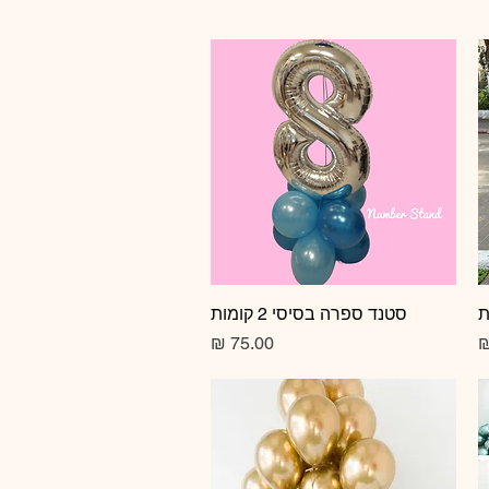
תצוגה מהירה
סטנד ספרה בסיסי 2 קומות
מחיר