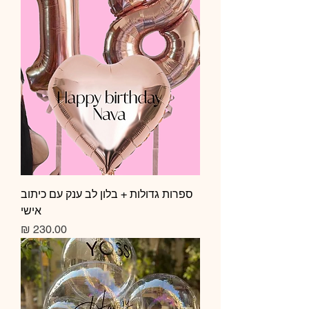
ספרות גדולות + בלון לב ענק עם כיתוב
אישי
מחיר