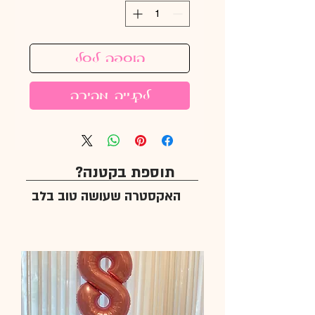
הוספה לסל
לקנייה מהירה
תוספת בקטנה?
האקסטרה שעושה טוב בלב