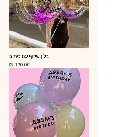
בלון שקוף עם כיתוב
מחיר