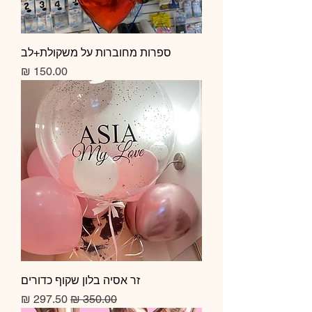
ספרות מחוברות על משקולת+לב
מחיר
זר אסיה בלון שקוף כדורים
מחיר רגיל
מחיר מבצע