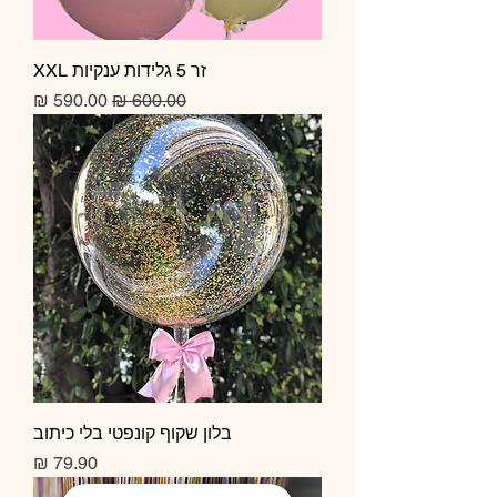
זר 5 גלידות ענקיות XXL
מחיר רגיל
מחיר מבצע
בלון שקוף קונפטי בלי כיתוב
מחיר