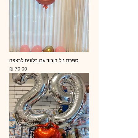
ספרת גיל בורוד עם בלונים לרצפה
מחיר