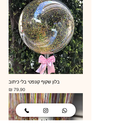
בלון שקוף קונפטי בלי כיתוב
מחיר