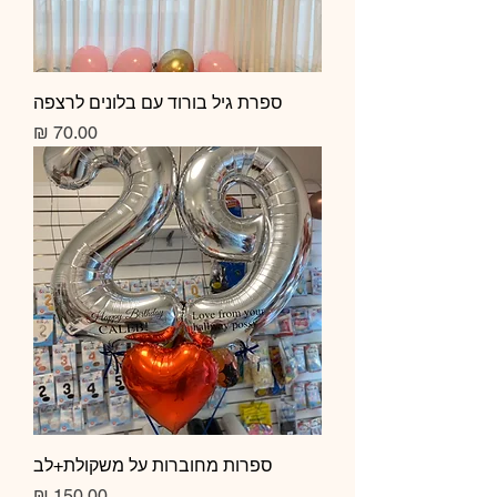
ספרת גיל בורוד עם בלונים לרצפה
מחיר
ספרות מחוברות על משקולת+לב
מחיר