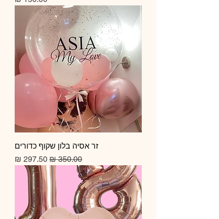
זר אסיה בלון שקוף כדורים
מחיר רגיל
מחיר מבצע