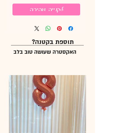
לקנייה מהירה
תוספת בקטנה?
האקסטרה שעושה טוב בלב