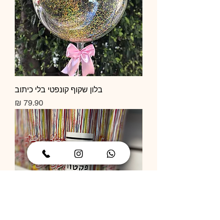
בלון שקוף קונפטי בלי כיתוב
מחיר