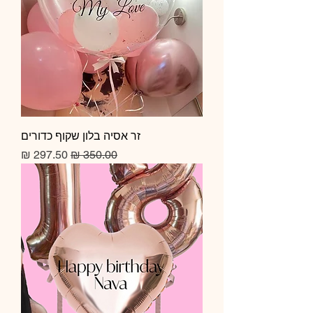
זר אסיה בלון שקוף כדורים
מחיר רגיל
מחיר מבצע