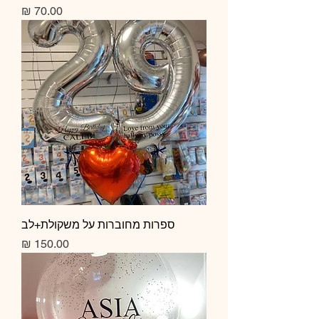
מחיר
ספרות מחוברות על משקולת+לב
מחיר