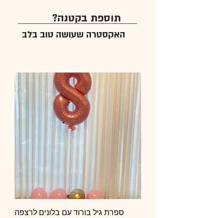
תוספת בקטנה?
האקסטרה שעושה טוב בלב
ספרת גיל בורוד עם בלונים לרצפה