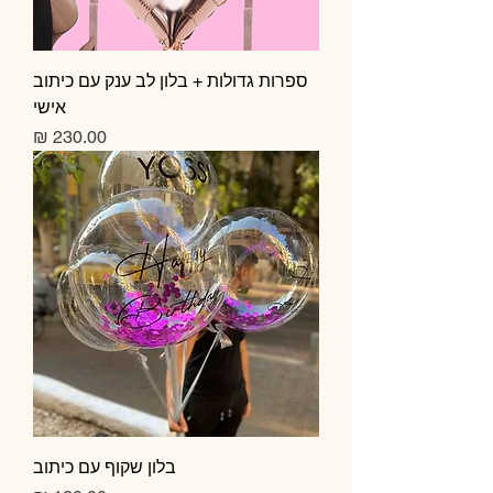
ספרות גדולות + בלון לב ענק עם כיתוב
אישי
מחיר
בלון שקוף עם כיתוב