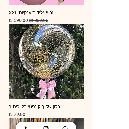
זר 5 גלידות ענקיות XXL
מחיר רגיל
מחיר מבצע
בלון שקוף קונפטי בלי כיתוב
מחיר