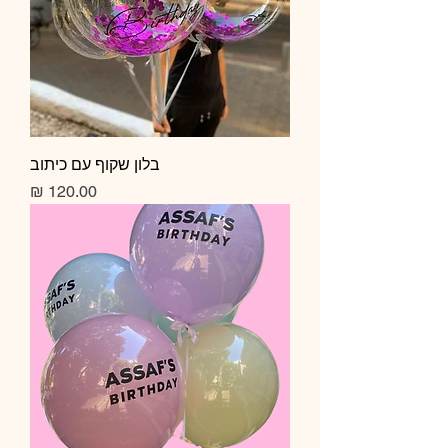
בלון שקוף עם כיתוב
מחיר