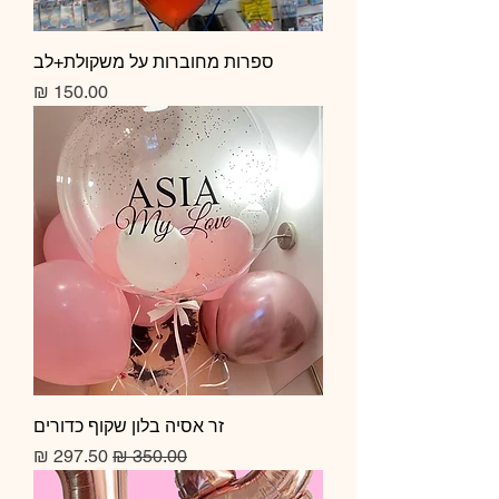
ספרות מחוברות על משקולת+לב
מחיר
זר אסיה בלון שקוף כדורים
מחיר רגיל
מחיר מבצע