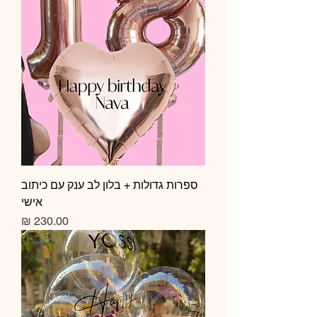
ספרות גדולות + בלון לב ענק עם כיתוב
אישי
מחיר