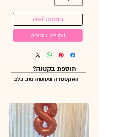
הוספה לסל
לקנייה מהירה
תוספת בקטנה?
האקסטרה שעושה טוב בלב