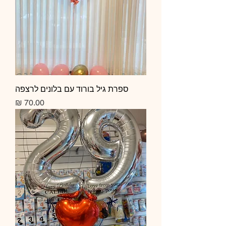
ספרת גיל בורוד עם בלונים לרצפה
מחיר