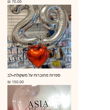
מחיר
ספרות מחוברות על משקולת+לב
מחיר