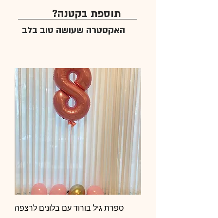
תוספת בקטנה?
האקסטרה שעושה טוב בלב
ספרת גיל בורוד עם בלונים לרצפה