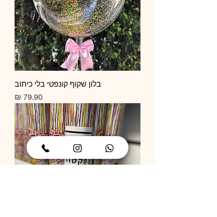
בלון שקוף קונפטי בלי כיתוב
מחיר