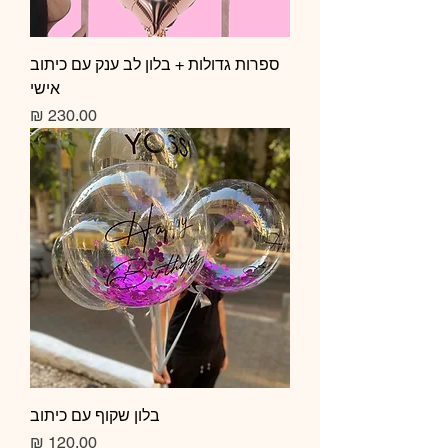
ספרות גדולות + בלון לב ענק עם כיתוב
אישי
מחיר
בלון שקוף עם כיתוב
מחיר