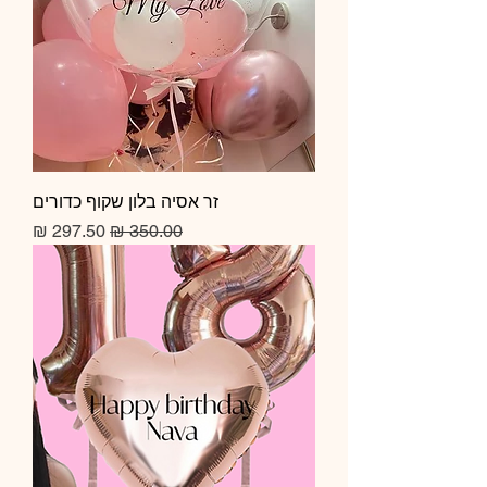
זר אסיה בלון שקוף כדורים
מחיר רגיל
מחיר מבצע