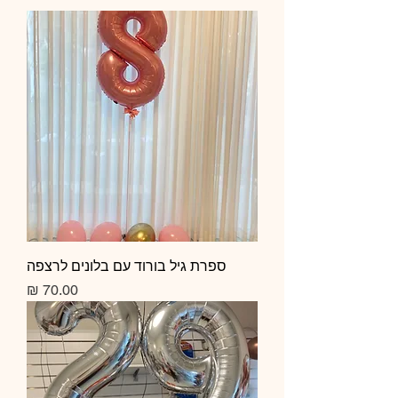
ספרת גיל בורוד עם בלונים לרצפה
מחיר