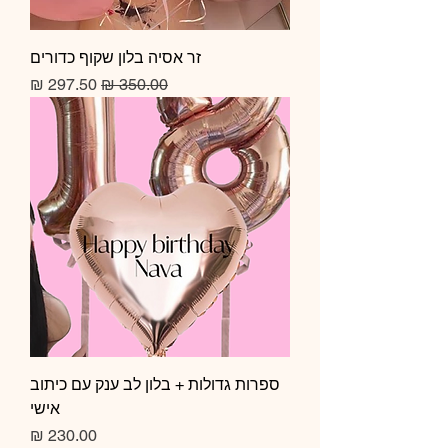
זר אסיה בלון שקוף כדורים
מחיר רגיל
מחיר מבצע
ספרות גדולות + בלון לב ענק עם כיתוב
אישי
מחיר