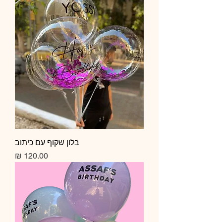
בלון שקוף עם כיתוב
מחיר