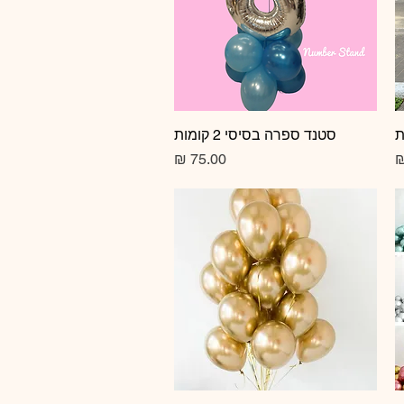
תצוגה מהירה
סטנד ספרה בסיסי 2 קומות
מחיר