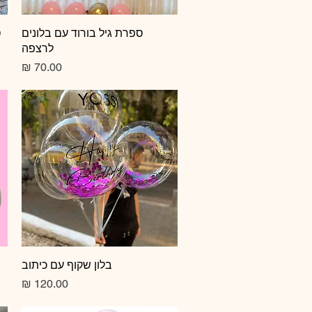
תצוגה מהירה
ספרת גיל בורוד עם בלונים
ס
לרצפה
מחיר
תצוגה מהירה
בלון שקוף עם כיתוב
מחיר