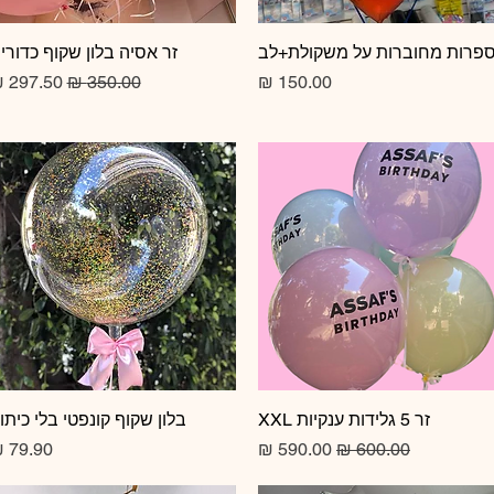
תצוגה מהירה
פרות מחוברות על משקולת+לב
תצוגה מהירה
זר אסיה בלון שקוף כדורי
מחיר
מחיר רגיל
מחיר מב
זר 5 גלידות ענקיות XXL
תצוגה מהירה
תצוגה מהירה
בלון שקוף קונפטי בלי כיתו
מחיר רגיל
מחיר מבצע
מחיר