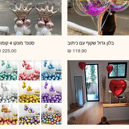
תצוגה מהירה
בלון גדול שקוף עם כיתוב
תצוגה מהירה
סטנד מונקו 4 קומות
מחיר
מחיר