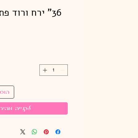
הוס
לקנייה מהיר