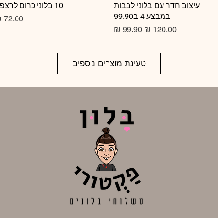
תצוגה מהירה
עיצוב חדר עם בלוני לבבות
10 בלוני כרום לרצפה
תצוגה מהירה
במבצע 4 ב99.90
מחיר
מחיר רגיל
מחיר מבצע
טעינת מוצרים נוספים