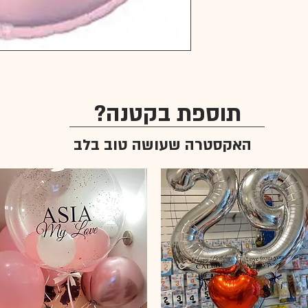
תוספת בקטנה?
האקסטרה שעושה טוב בלב