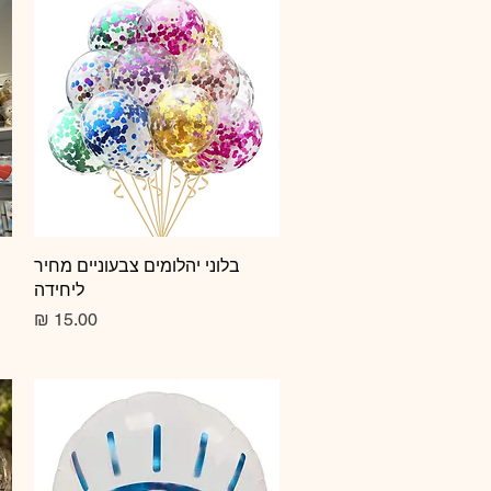
תצוגה מהירה
בלוני יהלומים צבעוניים מחיר
ליחידה
מחיר