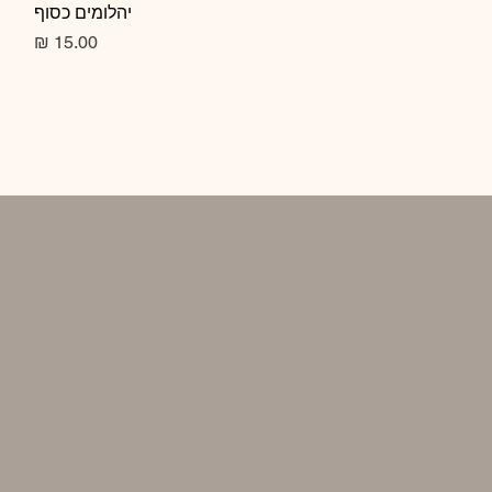
תצוגה מהירה
יהלומים כסוף
מחיר