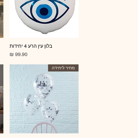
תצוגה מהירה
בלון עין הרע 4 יחידות
מחיר
מחיר ליחידה