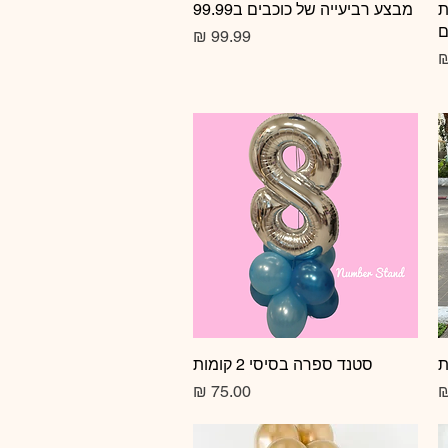
ת
תצוגה מהירה
מבצע רביעייה של כוכבים ב99.99
ם
מחיר
תצוגה מהירה
סטנד ספרה בסיסי 2 קומות
מחיר