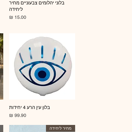
תצוגה מהירה
בלוני יהלומים צבעוניים מחיר
ליחידה
מחיר
תצוגה מהירה
בלון עין הרע 4 יחידות
מחיר
מחיר ליחידה