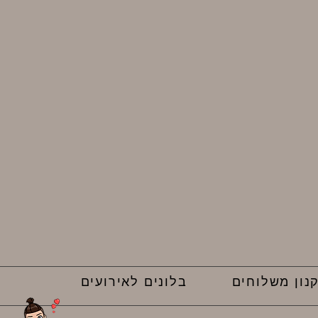
נון משלוחים
בלונים לאירועים