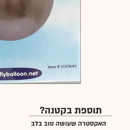
תוספת בקטנה?
האקסטרה שעושה טוב בלב