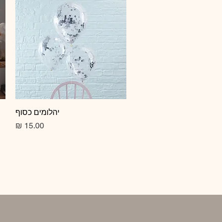
תצוגה מהירה
יהלומים כסוף
מחיר