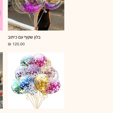
תצוגה מהירה
בלון שקוף עם כיתוב
מחיר