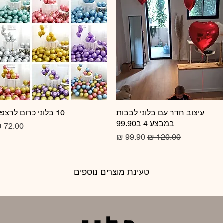
תצוגה מהירה
עיצוב חדר עם בלוני לבבות
10 בלוני כרום לרצפה
תצוגה מהירה
במבצע 4 ב99.90
מחיר
מחיר רגיל
מחיר מבצע
טעינת מוצרים נוספים