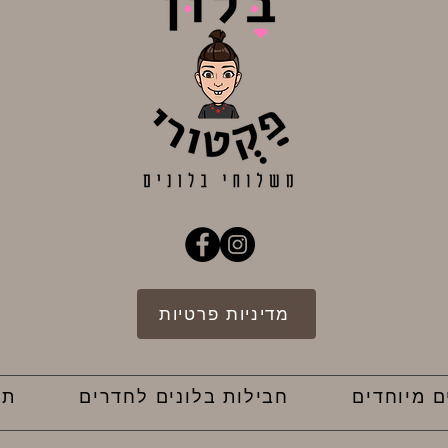
מדיניות פרטיות
ם מיוחדים
חבילות בלונים לחדרים
תק