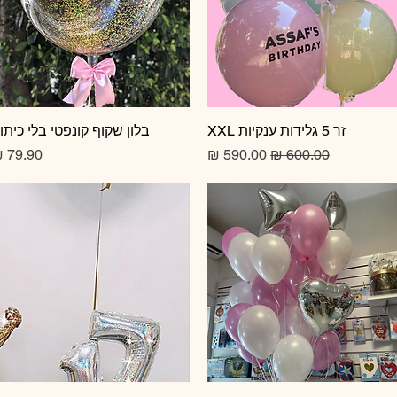
זר 5 גלידות ענקיות XXL
תצוגה מהירה
תצוגה מהירה
בלון שקוף קונפטי בלי כיתו
מחיר רגיל
מחיר מבצע
מחיר