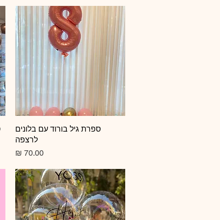
תצוגה מהירה
ספרת גיל בורוד עם בלונים
ס
לרצפה
מחיר