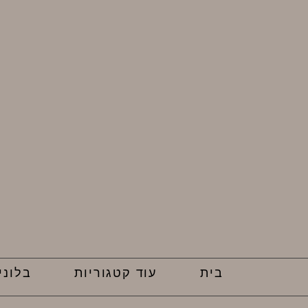
בית
עוד קטגוריות
בלוני