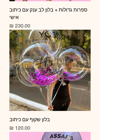
ספרות גדולות + בלון לב ענק עם כיתוב
אישי
מחיר
בלון שקוף עם כיתוב
מחיר