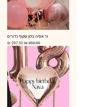
זר אסיה בלון שקוף כדורים
מחיר רגיל
מחיר מבצע