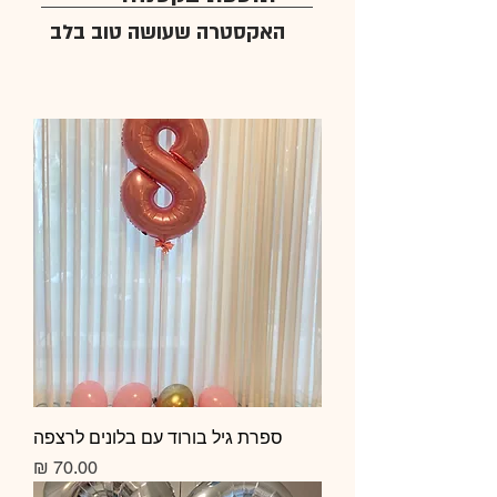
האקסטרה שעושה טוב בלב
ספרת גיל בורוד עם בלונים לרצפה
מחיר