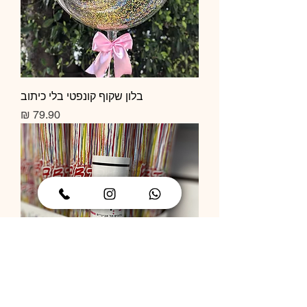
בלון שקוף קונפטי בלי כיתוב
מחיר