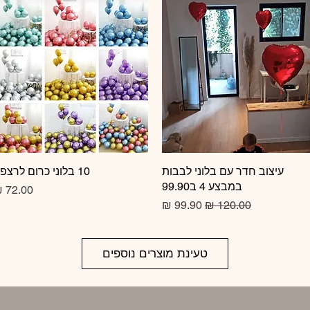
תצוגה מהירה
עיצוב חדר עם בלוני לבבות
10 בלוני כרום לרצפה
תצוגה מהירה
במבצע 4 ב99.90
מחיר
מחיר רגיל
מחיר מבצע
טעינת מוצרים נוספים