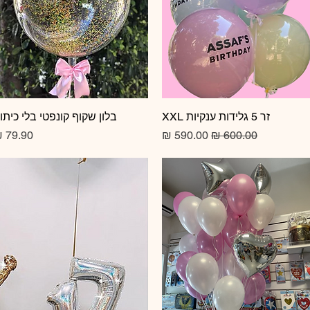
זר 5 גלידות ענקיות XXL
תצוגה מהירה
תצוגה מהירה
בלון שקוף קונפטי בלי כיתו
מחיר רגיל
מחיר מבצע
מחיר