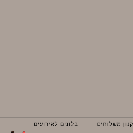
נון משלוחים
בלונים לאירועים