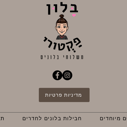
מדיניות פרטיות
ם מיוחדים
חבילות בלונים לחדרים
תק