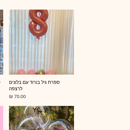
תצוגה מהירה
ספרת גיל בורוד עם בלונים
ס
לרצפה
מחיר