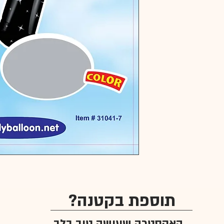
תוספת בקטנה?
האקסטרה שעושה טוב בלב