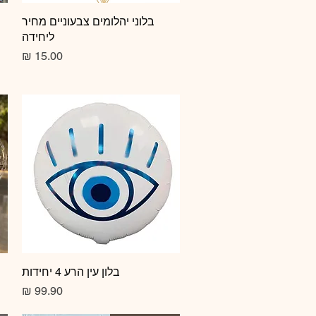
תצוגה מהירה
בלוני יהלומים צבעוניים מחיר
ליחידה
מחיר
תצוגה מהירה
בלון עין הרע 4 יחידות
מחיר