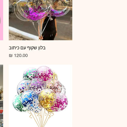
תצוגה מהירה
בלון שקוף עם כיתוב
מחיר