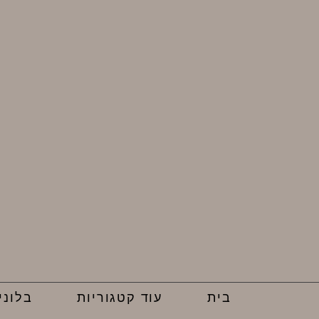
בית
עוד קטגוריות
בלוני