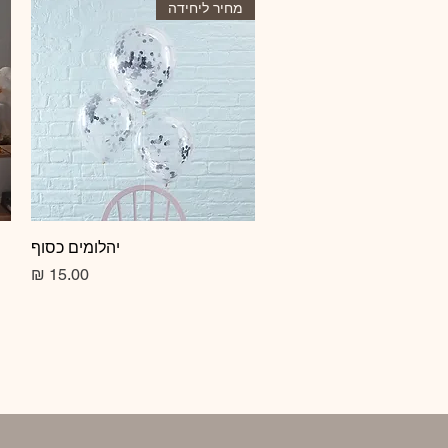
מחיר ליחידה
תצוגה מהירה
יהלומים כסוף
מחיר