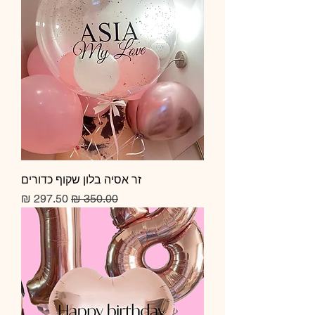
זר אסיה בלון שקוף כדורים
מחיר רגיל
מחיר מבצע