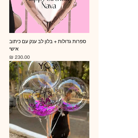
ספרות גדולות + בלון לב ענק עם כיתוב
אישי
מחיר