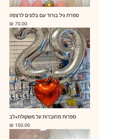
ספרת גיל בורוד עם בלונים לרצפה
מחיר
ספרות מחוברות על משקולת+לב
מחיר