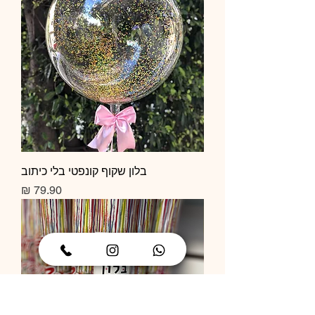
בלון שקוף קונפטי בלי כיתוב
מחיר