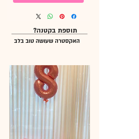
תוספת בקטנה?
האקסטרה שעושה טוב בלב