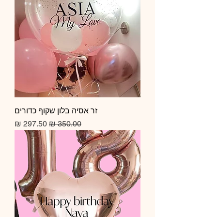
זר אסיה בלון שקוף כדורים
מחיר רגיל
מחיר מבצע