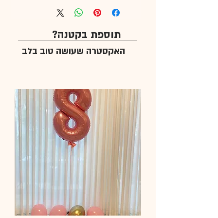
תוספת בקטנה?
האקסטרה שעושה טוב בלב