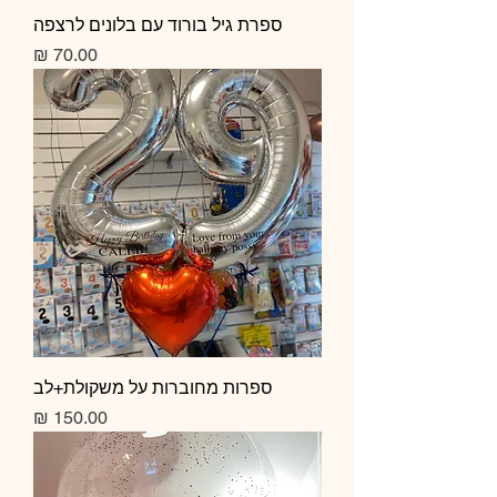
ספרת גיל בורוד עם בלונים לרצפה
מחיר
ספרות מחוברות על משקולת+לב
מחיר