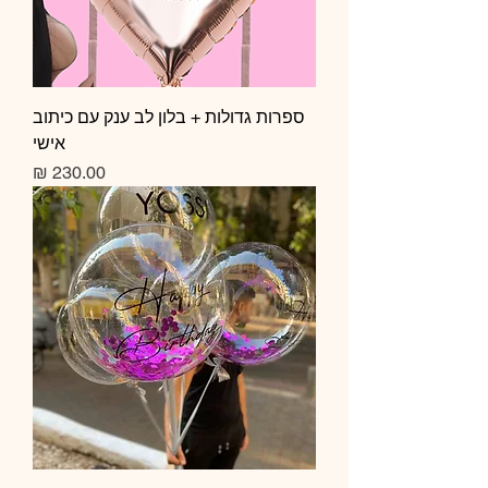
ספרות גדולות + בלון לב ענק עם כיתוב
אישי
מחיר