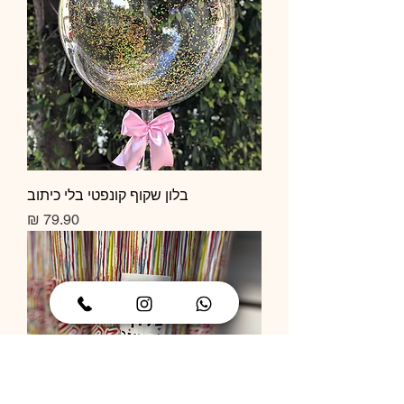
בלון שקוף קונפטי בלי כיתוב
מחיר