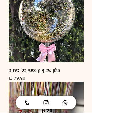
בלון שקוף קונפטי בלי כיתוב
מחיר