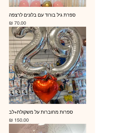
ספרת גיל בורוד עם בלונים לרצפה
מחיר
ספרות מחוברות על משקולת+לב
מחיר