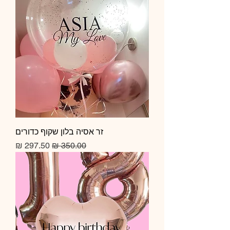
זר אסיה בלון שקוף כדורים
מחיר רגיל
מחיר מבצע