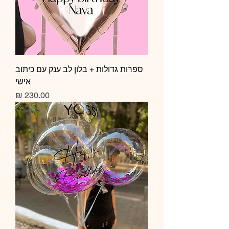
ספרות גדולות + בלון לב ענק עם כיתוב
אישי
מחיר