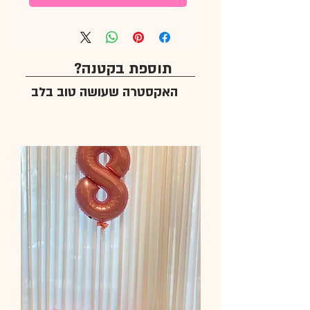
תוספת בקטנה?
האקסטרה שעושה טוב בלב