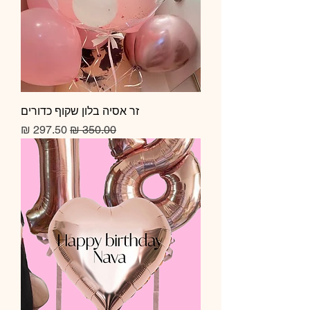
זר אסיה בלון שקוף כדורים
מחיר רגיל
מחיר מבצע