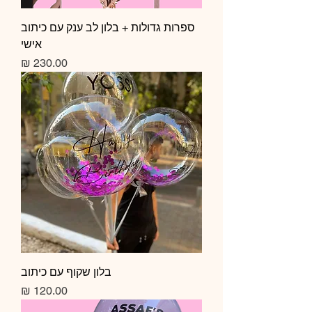
ספרות גדולות + בלון לב ענק עם כיתוב
אישי
מחיר
בלון שקוף עם כיתוב
מחיר