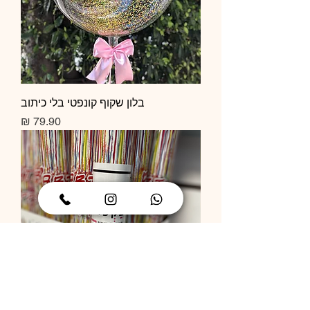
בלון שקוף קונפטי בלי כיתוב
מחיר