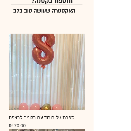
תוספת בקטנה?
האקסטרה שעושה טוב בלב
ספרת גיל בורוד עם בלונים לרצפה
מחיר