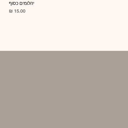
תצוגה מהירה
יהלומים כסוף
מחיר