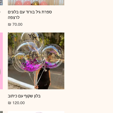
תצוגה מהירה
ספרת גיל בורוד עם בלונים
ס
לרצפה
מחיר
תצוגה מהירה
בלון שקוף עם כיתוב
מחיר