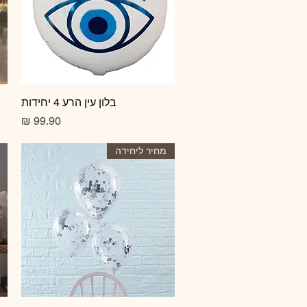
תצוגה מהירה
בלון עין הרע 4 יחידות
מחיר
מחיר ליחידה