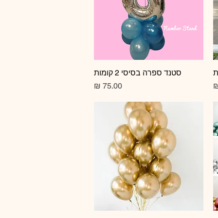
תצוגה מהירה
סטנד ספרה בסיסי 2 קומות
מחיר