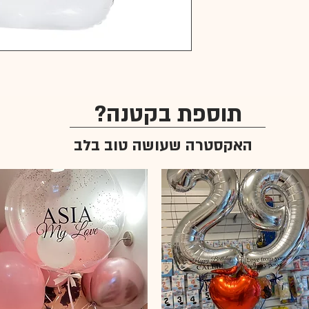
תוספת בקטנה?
האקסטרה שעושה טוב בלב