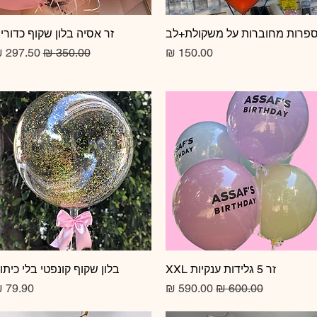
תצוגה מהירה
פרות מחוברות על משקולת+לב
תצוגה מהירה
זר אסיה בלון שקוף כדורי
מחיר
מחיר רגיל
מחיר מב
זר 5 גלידות ענקיות XXL
תצוגה מהירה
תצוגה מהירה
בלון שקוף קונפטי בלי כיתו
מחיר רגיל
מחיר מבצע
מחיר