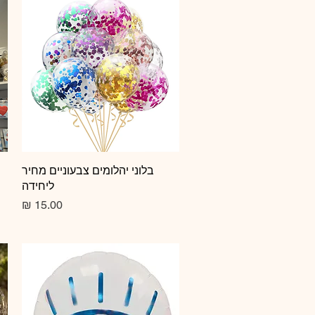
תצוגה מהירה
בלוני יהלומים צבעוניים מחיר
ליחידה
מחיר