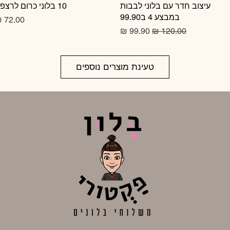
תצוגה מהירה
עיצוב חדר עם בלוני לבבות
10 בלוני כרום לרצפה
תצוגה מהירה
במבצע 4 ב99.90
מחיר
מחיר רגיל
מחיר מבצע
טעינת מוצרים נוספים