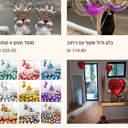
תצוגה מהירה
בלון גדול שקוף עם כיתוב
תצוגה מהירה
סטנד מונקו 4 קומות
מחיר
מחיר