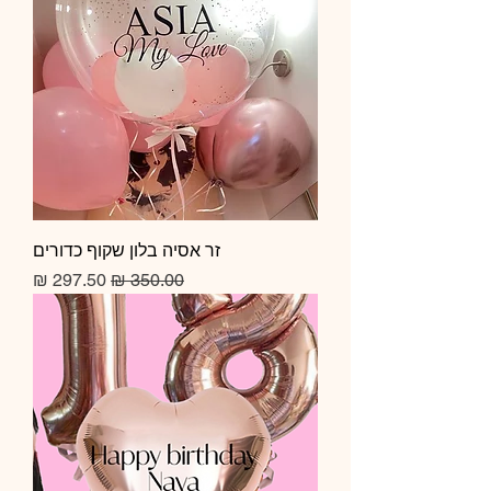
זר אסיה בלון שקוף כדורים
מחיר רגיל
מחיר מבצע