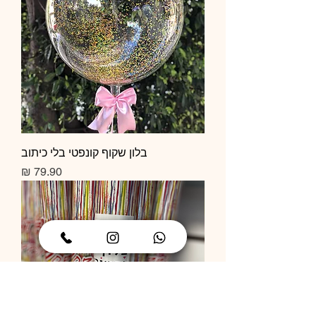
בלון שקוף קונפטי בלי כיתוב
מחיר