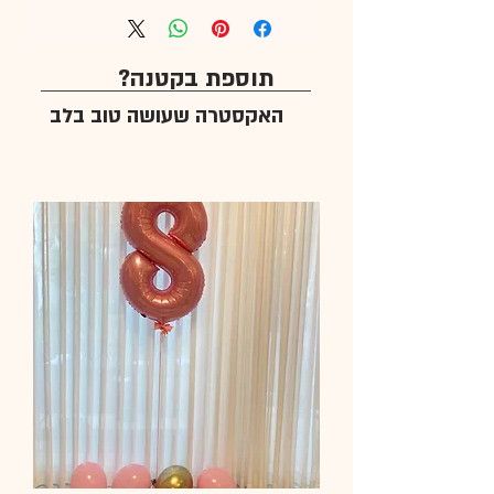
תוספת בקטנה?
האקסטרה שעושה טוב בלב