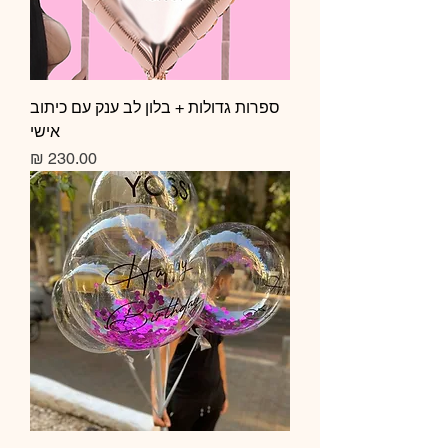
ספרות גדולות + בלון לב ענק עם כיתוב
אישי
מחיר