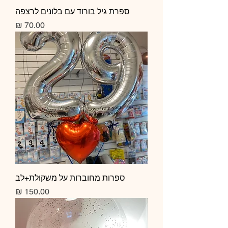
ספרת גיל בורוד עם בלונים לרצפה
מחיר
ספרות מחוברות על משקולת+לב
מחיר