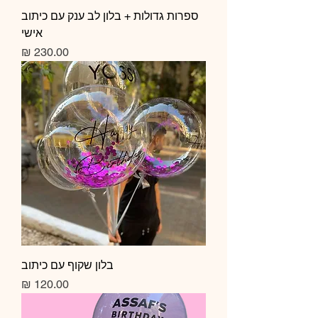
ספרות גדולות + בלון לב ענק עם כיתוב
אישי
מחיר
בלון שקוף עם כיתוב
מחיר