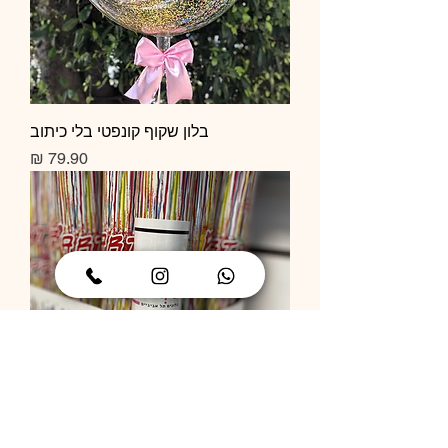
בלון שקוף קונפטי בלי כיתוב
מחיר