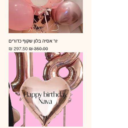
זר אסיה בלון שקוף כדורים
מחיר רגיל
מחיר מבצע