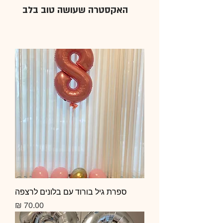
האקסטרה שעושה טוב בלב
ספרת גיל בורוד עם בלונים לרצפה
מחיר