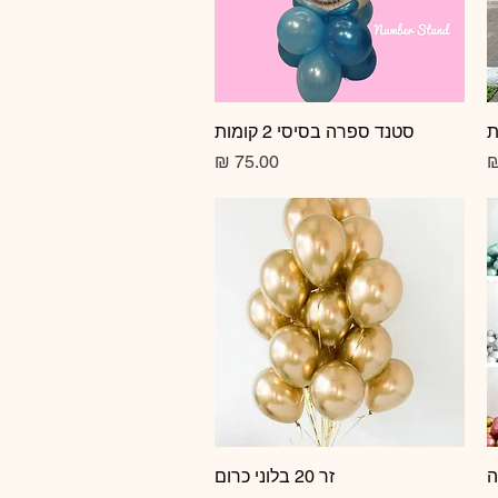
תצוגה מהירה
סטנד ספרה בסיסי 2 קומות
מחיר
זר 20 בלוני כרום
תצוגה מהירה