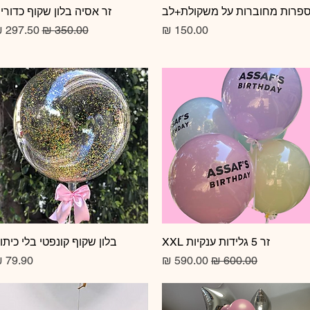
תצוגה מהירה
פרות מחוברות על משקולת+לב
תצוגה מהירה
זר אסיה בלון שקוף כדורי
מחיר
מחיר רגיל
מחיר מב
זר 5 גלידות ענקיות XXL
תצוגה מהירה
תצוגה מהירה
בלון שקוף קונפטי בלי כיתו
מחיר רגיל
מחיר מבצע
מחיר