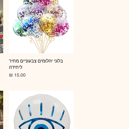
תצוגה מהירה
בלוני יהלומים צבעוניים מחיר
ליחידה
מחיר