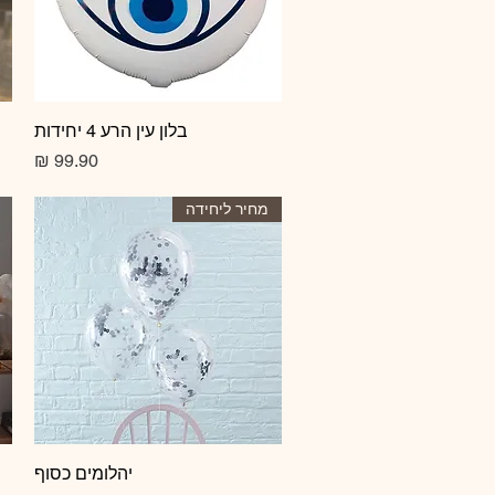
תצוגה מהירה
בלון עין הרע 4 יחידות
מחיר
מחיר ליחידה
תצוגה מהירה
יהלומים כסוף