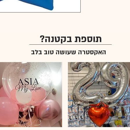
תוספת בקטנה?
האקסטרה שעושה טוב בלב