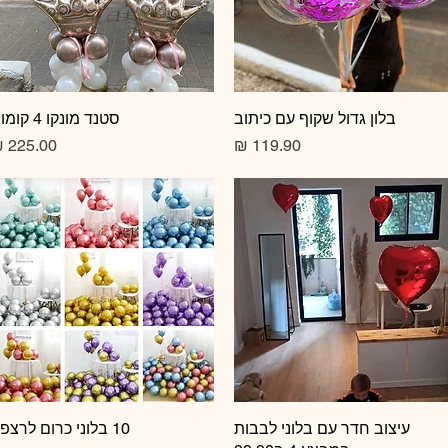
תצוגה מהירה
בלון גדול שקוף עם כיתוב
תצוגה מהירה
סטנד מונקו 4 קומות
מחיר
מחיר
תצוגה מהירה
עיצוב חדר עם בלוני לבבות
10 בלוני כרום לרצפה
תצוגה מהירה