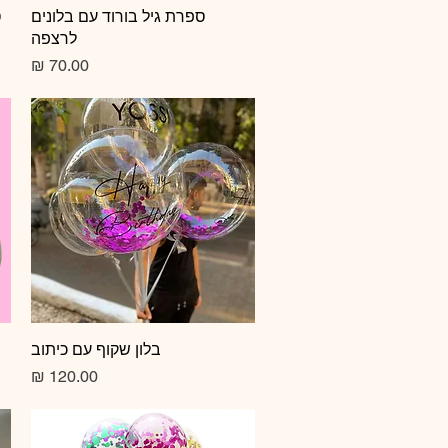
תצוגה מהירה
ספרת גיל בורוד עם בלונים
ס
לרצפה
מחיר
תצוגה מהירה
בלון שקוף עם כיתוב
מחיר