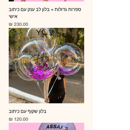
ספרות גדולות + בלון לב ענק עם כיתוב
אישי
מחיר
בלון שקוף עם כיתוב
מחיר