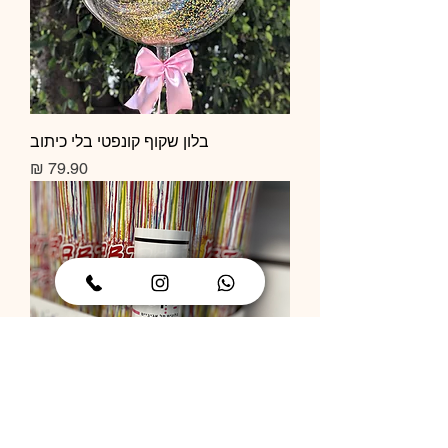
בלון שקוף קונפטי בלי כיתוב
מחיר