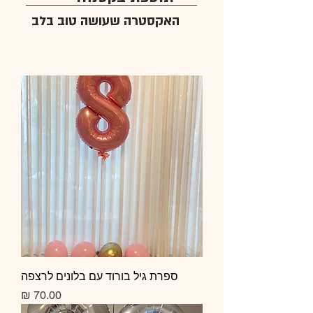
האקסטרה שעושה טוב בלב
ספרת גיל בורוד עם בלונים לרצפה
מחיר