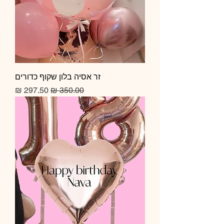
זר אסיה בלון שקוף כדורים
מחיר רגיל
מחיר מבצע