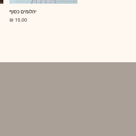
תצוגה מהירה
יהלומים כסוף
מחיר