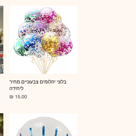
תצוגה מהירה
בלוני יהלומים צבעוניים מחיר
ליחידה
מחיר