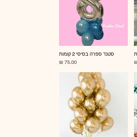
תצוגה מהירה
סטנד ספרה בסיסי 2 קומות
מחיר