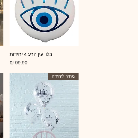
תצוגה מהירה
בלון עין הרע 4 יחידות
מחיר
מחיר ליחידה