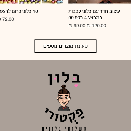
תצוגה מהירה
עיצוב חדר עם בלוני לבבות
10 בלוני כרום לרצפה
תצוגה מהירה
במבצע 4 ב99.90
מחיר
מחיר רגיל
מחיר מבצע
טעינת מוצרים נוספים