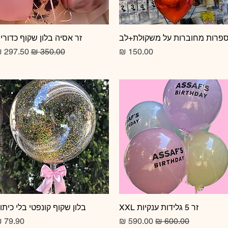
תצוגה מהירה
פרות מחוברות על משקולת+לב
תצוגה מהירה
זר אסיה בלון שקוף כדורי
מחיר
מחיר רגיל
מחיר מב
זר 5 גלידות ענקיות XXL
תצוגה מהירה
תצוגה מהירה
בלון שקוף קונפטי בלי כיתו
מחיר רגיל
מחיר מבצע
מחיר