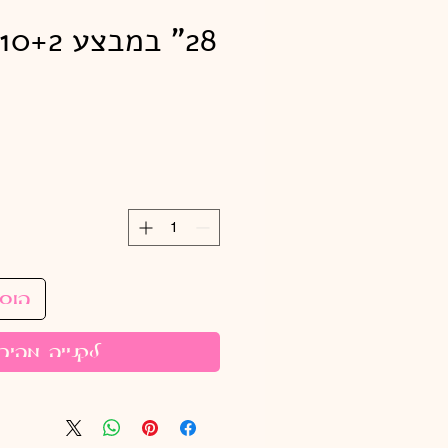
הוס
לקנייה מהיר