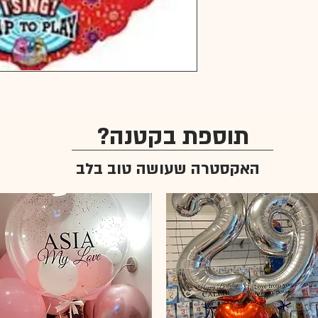
תוספת בקטנה?
האקסטרה שעושה טוב בלב