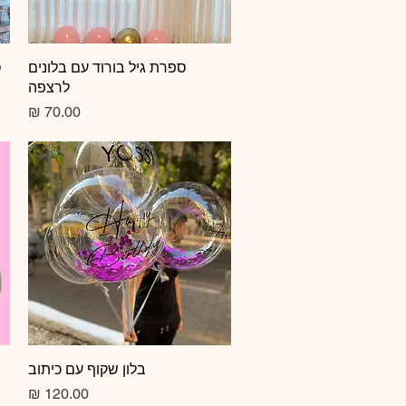
תצוגה מהירה
ספרת גיל בורוד עם בלונים
ס
לרצפה
מחיר
תצוגה מהירה
בלון שקוף עם כיתוב
מחיר