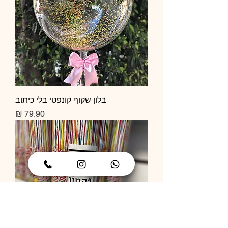
בלון שקוף קונפטי בלי כיתוב
מחיר