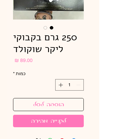
250 גרם בקבוקי
ליקר שוקולד
מחיר
כמות
*
הוספה לסל
לקנייה מהירה