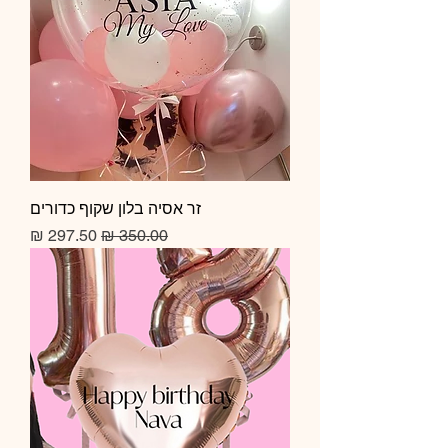
זר אסיה בלון שקוף כדורים
מחיר רגיל
מחיר מבצע