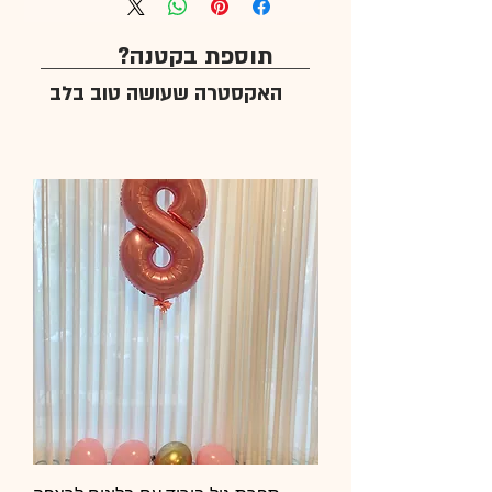
תוספת בקטנה?
האקסטרה שעושה טוב בלב