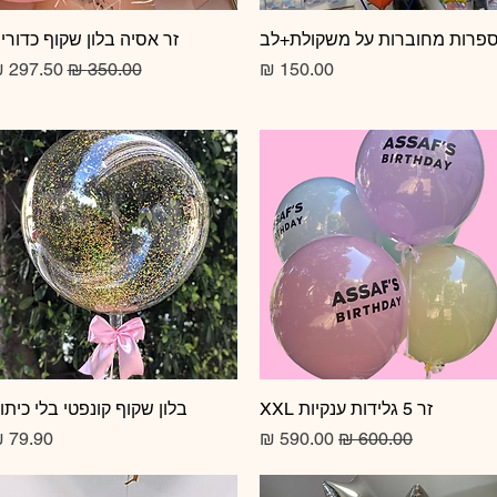
תצוגה מהירה
פרות מחוברות על משקולת+לב
תצוגה מהירה
זר אסיה בלון שקוף כדורי
מחיר
מחיר רגיל
מחיר מב
זר 5 גלידות ענקיות XXL
תצוגה מהירה
תצוגה מהירה
בלון שקוף קונפטי בלי כיתו
מחיר רגיל
מחיר מבצע
מחיר