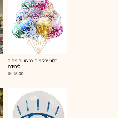
תצוגה מהירה
בלוני יהלומים צבעוניים מחיר
ליחידה
מחיר