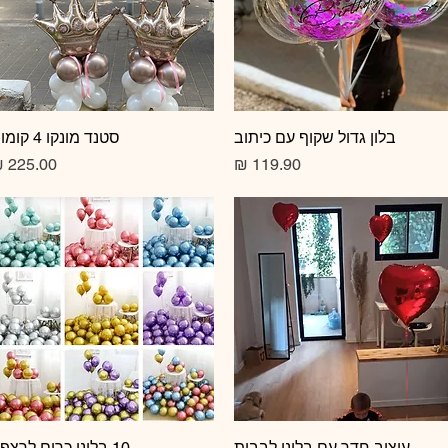
תצוגה מהירה
בלון גדול שקוף עם כיתוב
תצוגה מהירה
סטנד מונקו 4 קומות
מחיר
מחיר
תצוגה מהירה
עיצוב חדר עם בלוני לבבות
10 בלוני כרום לרצפה
תצוגה מהירה