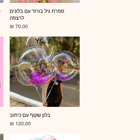
תצוגה מהירה
ספרת גיל בורוד עם בלונים
ס
לרצפה
מחיר
תצוגה מהירה
בלון שקוף עם כיתוב
מחיר