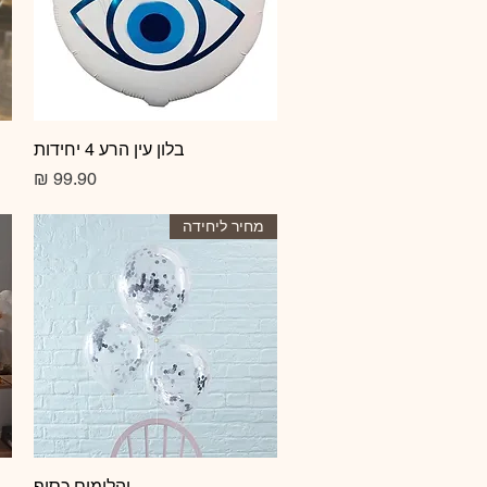
תצוגה מהירה
בלון עין הרע 4 יחידות
מחיר
מחיר ליחידה
תצוגה מהירה
יהלומים כסוף