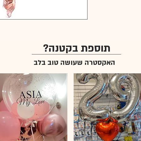
תוספת בקטנה?
האקסטרה שעושה טוב בלב