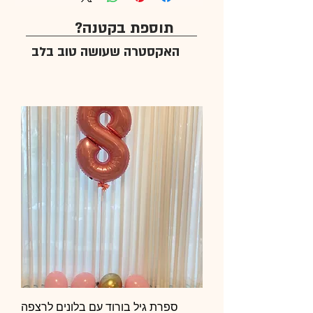
תוספת בקטנה?
האקסטרה שעושה טוב בלב
ספרת גיל בורוד עם בלונים לרצפה