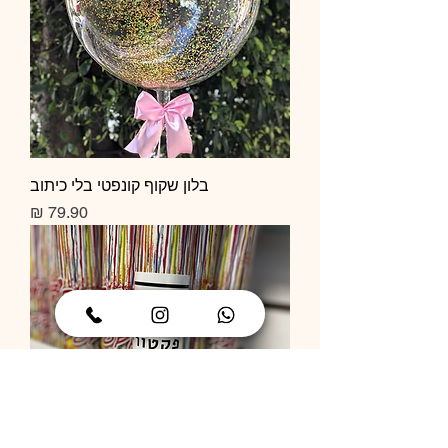
בלון שקוף קונפטי בלי כיתוב
מחיר