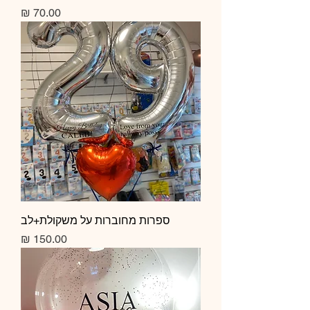
מחיר
ספרות מחוברות על משקולת+לב
מחיר