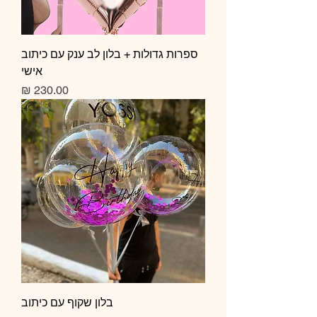
ספרות גדולות + בלון לב ענק עם כיתוב
אישי
מחיר
בלון שקוף עם כיתוב