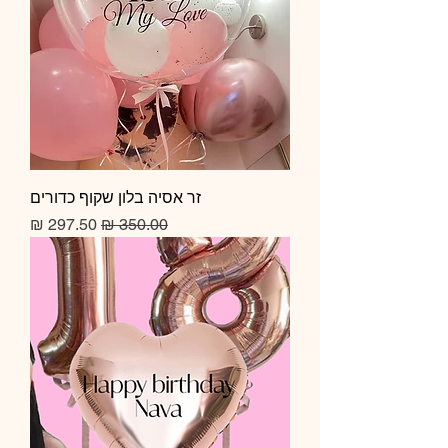
זר אסיה בלון שקוף כדורים
מחיר רגיל
מחיר מבצע