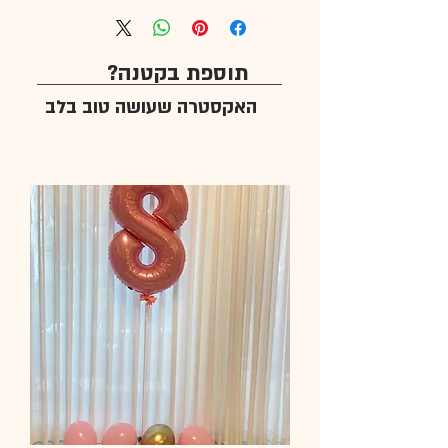
תוספת בקטנה?
האקסטרה שעושה טוב בלב