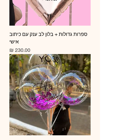
ספרות גדולות + בלון לב ענק עם כיתוב
אישי
מחיר