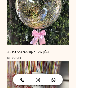
בלון שקוף קונפטי בלי כיתוב
מחיר