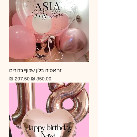
זר אסיה בלון שקוף כדורים
מחיר רגיל
מחיר מבצע