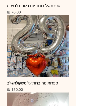
ספרת גיל בורוד עם בלונים לרצפה
מחיר
ספרות מחוברות על משקולת+לב
מחיר