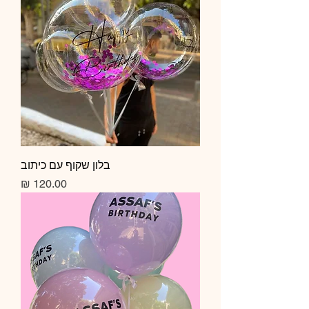
בלון שקוף עם כיתוב
מחיר