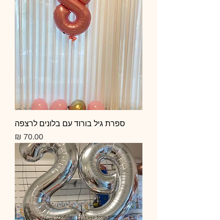
ספרת גיל בורוד עם בלונים לרצפה
מחיר