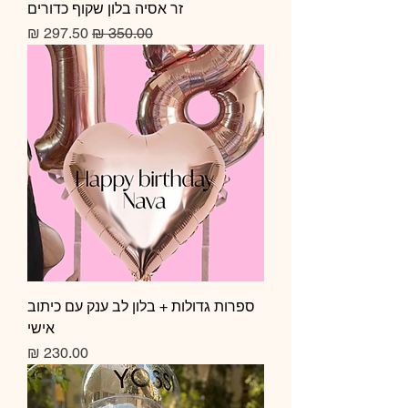
זר אסיה בלון שקוף כדורים
מחיר רגיל
מחיר מבצע
ספרות גדולות + בלון לב ענק עם כיתוב
אישי
מחיר