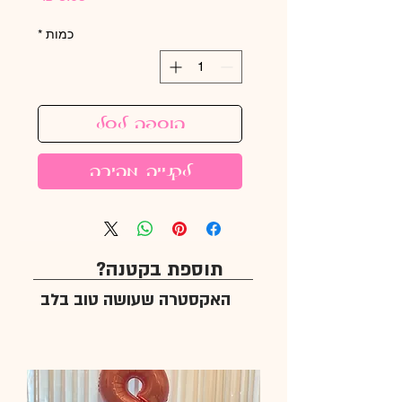
כמות
*
הוספה לסל
לקנייה מהירה
תוספת בקטנה?
האקסטרה שעושה טוב בלב