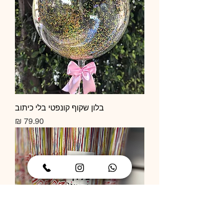
בלון שקוף קונפטי בלי כיתוב
מחיר