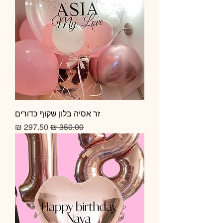
זר אסיה בלון שקוף כדורים
מחיר רגיל
מחיר מבצע