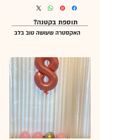
תוספת בקטנה?
האקסטרה שעושה טוב בלב