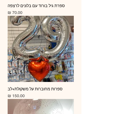
ספרת גיל בורוד עם בלונים לרצפה
מחיר
ספרות מחוברות על משקולת+לב
מחיר