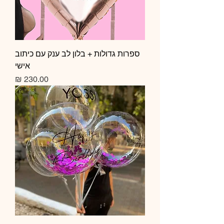
ספרות גדולות + בלון לב ענק עם כיתוב
אישי
מחיר