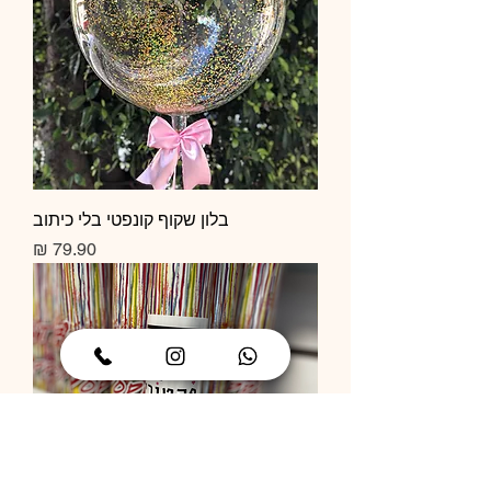
בלון שקוף קונפטי בלי כיתוב
מחיר