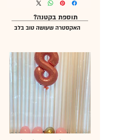
תוספת בקטנה?
האקסטרה שעושה טוב בלב