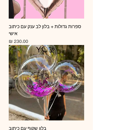
ספרות גדולות + בלון לב ענק עם כיתוב
אישי
מחיר
בלון שקוף עם כיתוב