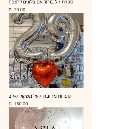
ספרת גיל בורוד עם בלונים לרצפה
מחיר
ספרות מחוברות על משקולת+לב
מחיר