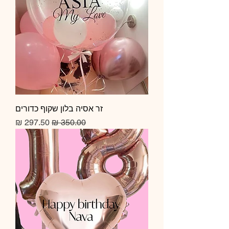
זר אסיה בלון שקוף כדורים
מחיר רגיל
מחיר מבצע