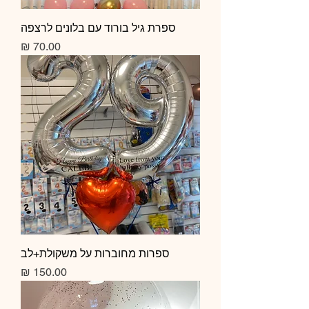
ספרת גיל בורוד עם בלונים לרצפה
מחיר
ספרות מחוברות על משקולת+לב
מחיר