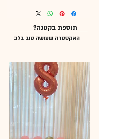
תוספת בקטנה?
האקסטרה שעושה טוב בלב