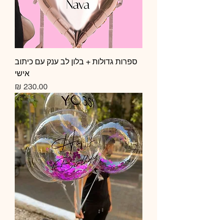
ספרות גדולות + בלון לב ענק עם כיתוב
אישי
מחיר