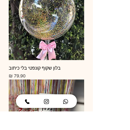
בלון שקוף קונפטי בלי כיתוב
מחיר