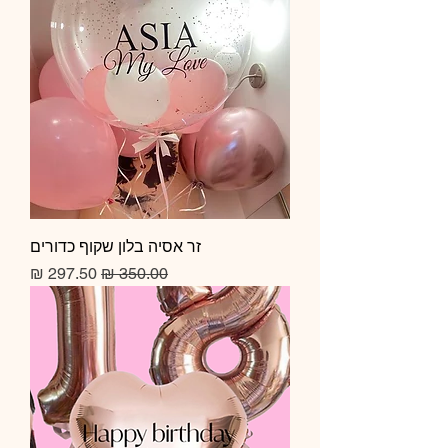
זר אסיה בלון שקוף כדורים
מחיר רגיל
מחיר מבצע