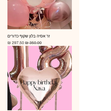
זר אסיה בלון שקוף כדורים
מחיר רגיל
מחיר מבצע