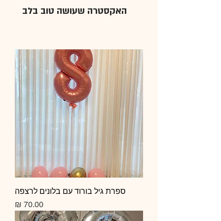
האקסטרה שעושה טוב בלב
ספרת גיל בורוד עם בלונים לרצפה
מחיר