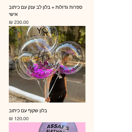
ספרות גדולות + בלון לב ענק עם כיתוב
אישי
מחיר
בלון שקוף עם כיתוב
מחיר