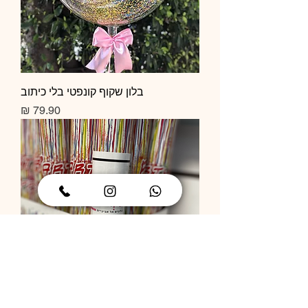
בלון שקוף קונפטי בלי כיתוב
מחיר