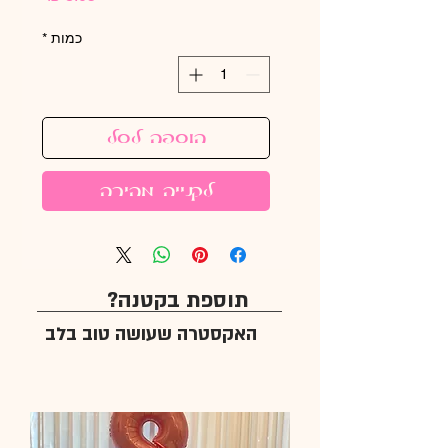
כמות
*
הוספה לסל
לקנייה מהירה
תוספת בקטנה?
האקסטרה שעושה טוב בלב