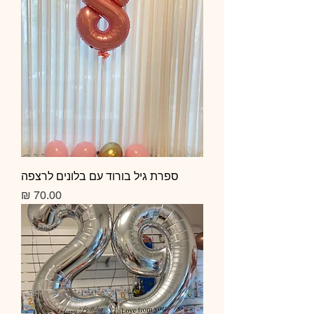
ספרת גיל בורוד עם בלונים לרצפה
מחיר