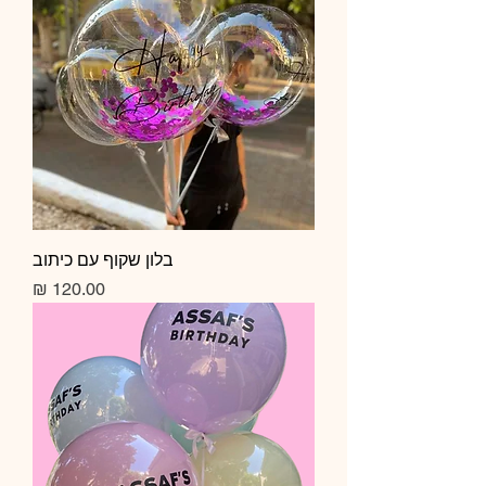
בלון שקוף עם כיתוב
מחיר