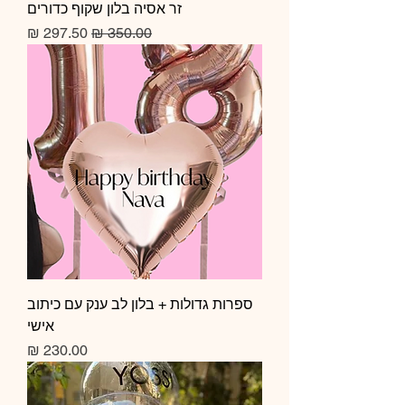
זר אסיה בלון שקוף כדורים
מחיר רגיל
מחיר מבצע
ספרות גדולות + בלון לב ענק עם כיתוב
אישי
מחיר